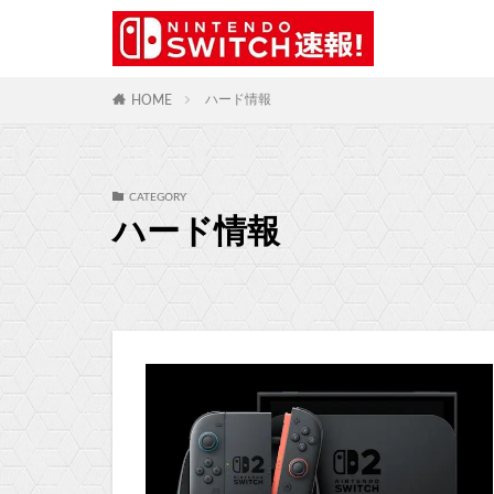
ハード情報
HOME
CATEGORY
ハード情報