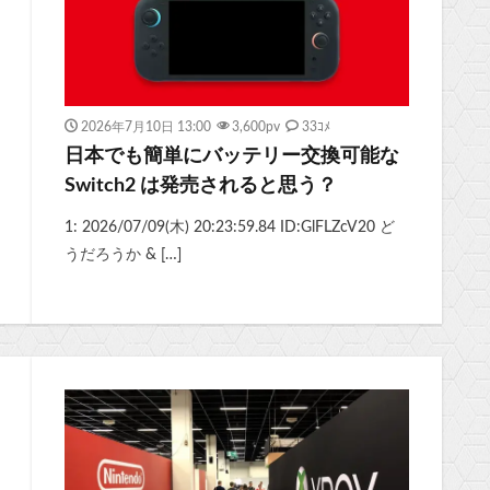
2026年7月10日 13:00
3,600
pv
33ｺﾒ
日本でも簡単にバッテリー交換可能な
Switch2 は発売されると思う？
1: 2026/07/09(木) 20:23:59.84 ID:GlFLZcV20 ど
うだろうか & […]