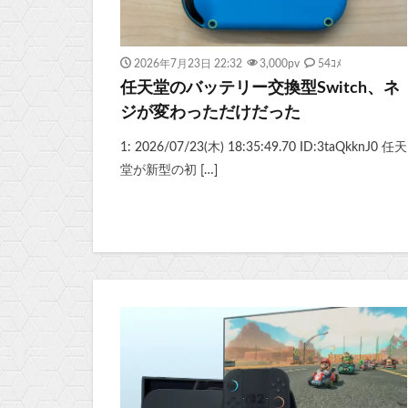
2026年7月23日 22:32
3,000
pv
54ｺﾒ
任天堂のバッテリー交換型Switch、ネ
ジが変わっただけだった
1: 2026/07/23(木) 18:35:49.70 ID:3taQkknJ0 任天
堂が新型の初 […]