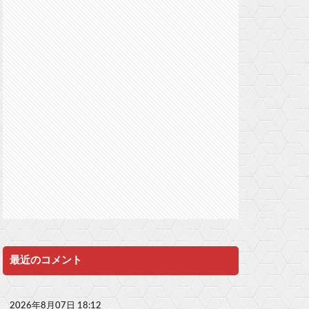
最近のコメント
2026年8月07日 18:12