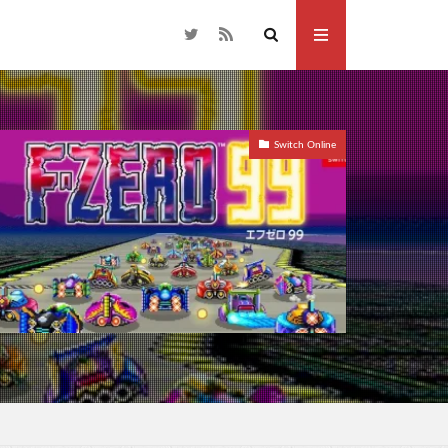
Switch Online