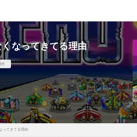
がなくなってきてる理由
6件
くなってきてる理由