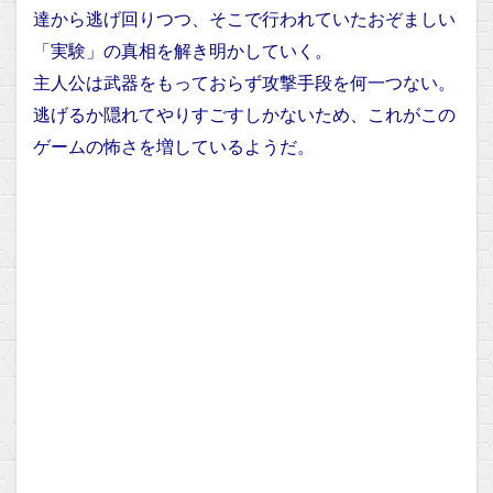
達から逃げ回りつつ、そこで行われていたおぞましい
「実験」の真相を解き明かしていく。
主人公は武器をもっておらず攻撃手段を何一つない。
逃げるか隠れてやりすごすしかないため、これがこの
ゲームの怖さを増しているようだ。