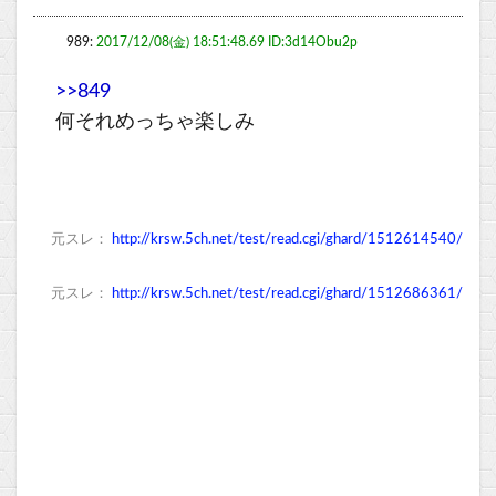
989:
2017/12/08(金) 18:51:48.69 ID:3d14Obu2p
>>849
何それめっちゃ楽しみ
元スレ：
http://krsw.5ch.net/test/read.cgi/ghard/1512614540/
元スレ：
http://krsw.5ch.net/test/read.cgi/ghard/1512686361/