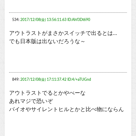
534:
2017/12/08(金) 13:56:11.63 ID:Ahf3Dt690
アウトラストがまさかスイッチで出るとは…
でも日本版は出ないだろうな～
849:
2017/12/08(金) 17:11:37.42 ID:4/+aTUGnd
アウトラストでるとかやべーな
あれマジで恐いぞ
バイオやサイレントヒルとかと比べ物にならん