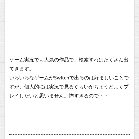
ゲーム実況でも人気の作品で、検索すればたくさん出
てきます。
いろいろなゲームがSwitchで出るのは好ましいことで
すが、個人的には実況で見るぐらいがちょうどよくプ
レイしたいと思いません。怖すぎるので・・