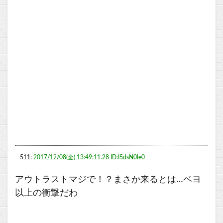
511:
2017/12/08(金) 13:49:11.28 ID:I5dsN0le0
アウトラストマジで！？まさか来るとは…ベヨ
以上の衝撃だわ