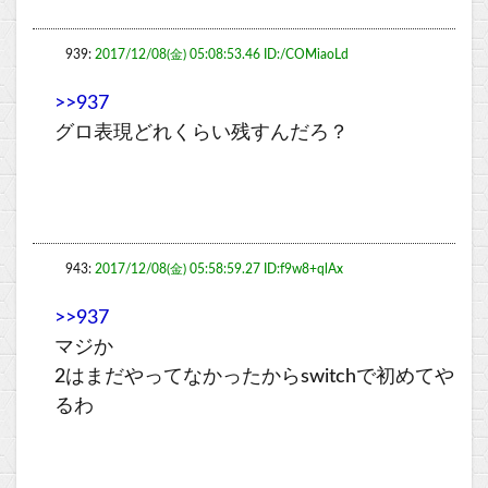
939:
2017/12/08(金) 05:08:53.46 ID:/COMiaoLd
>>937
グロ表現どれくらい残すんだろ？
943:
2017/12/08(金) 05:58:59.27 ID:f9w8+qlAx
>>937
マジか
2はまだやってなかったからswitchで初めてや
るわ