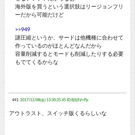
海外版を買うという選択肢はリージョンフリ
ーだから可能だけど
>>949
謎圧縮というか、サードは他機種に合わせて
作っているのがほとんどなんだから
容量削減するとモードも削減したりする必要
もでてくるからな
441:
2017/12/08(金) 13:30:35.45 ID:8jSjSV+Pp
アウトラスト、スイッチ版くるらしいな