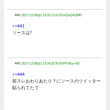
444:
2017/12/08(金) 13:32:12.62 ID:mQaQVq3M0
>>441
ソースは?
449:
2017/12/08(金) 13:34:20.90 ID:PFORau+X0
>>444
前スレおわりあたり？にソースのツイッター
貼られてたで