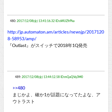
480:
2017/12/08(金) 13:41:16.32 ID:oWUZfrPka
http://jp.automaton.am/articles/newsjp/2017120
8-58953/amp/
『Outlast』がスイッチで2018年1Q発売
489:
2017/12/08(金) 13:44:12.58 ID:mQaQVq3M0
>>480
まじかよ、確か1が話題になってたよな、ア
ウトラスト