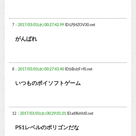
7：
2017/03/01(水) 00:27:42.99
ID:LPjHZOV30.net
がんばれ
8：
2017/03/01(水) 00:27:43.40
ID:bBvJzF+f0.net
いつものポイソフトゲーム
12：
2017/03/01(水) 00:29:01.01
ID:atlXvhht0.net
PS1レベルのポリゴンだな