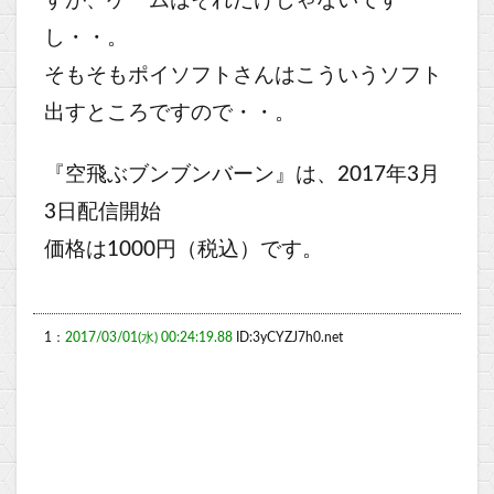
すが、ゲームはそれだけじゃないです
し・・。
そもそもポイソフトさんはこういうソフト
出すところですので・・。
『空飛ぶブンブンバーン』は、2017年3月
3日配信開始
価格は1000円（税込）です。
1：
2017/03/01(水) 00:24:19.88
ID:3yCYZJ7h0.net