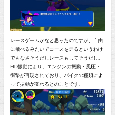
レースゲームかなと思ったのですが、自由
に飛べるみたいでコースを走るというわけ
でもなさそうだしレースもしてそうだし。
HD振動により、エンジンの振動・風圧・
衝撃が再現されており、バイクの種類によ
って振動が変わるとのことです。