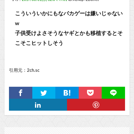
こういういかにもなバカゲーは嫌いじゃない
w
子供受けよさそうなヤギとかも移植するとそ
こそこヒットしそう
引用元：2ch.sc