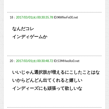
18：
2017/03/01(水) 00:30:35.78
ID:NWfevFx00.net
なんだコレ
インディゲームか
20：
2017/03/01(水) 00:30:48.72
ID:53MHwsXo0.net
いいじゃん選択肢が増えるにこしたことはな
いからどんどん出てくれると嬉しい
インディーズにも頑張って欲しいな