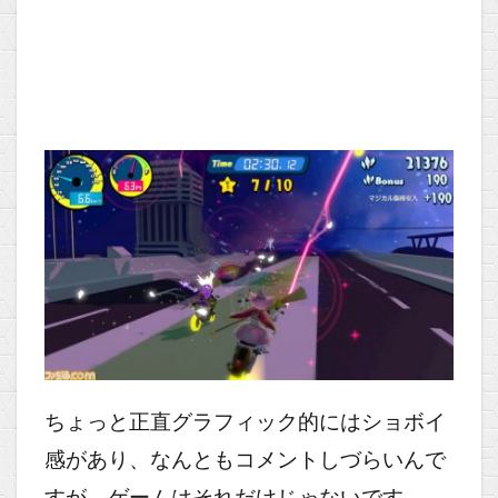
ちょっと正直グラフィック的にはショボイ
感があり、なんともコメントしづらいんで