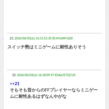
21:
2026/06/03(水) 16:15:55.30 ID:HYotM+Q00
スイッチ勢はミニゲームに耐性ありそう
22:
2026/06/03(水) 16:18:09.47 ID:8aUS7QCU0
>>21
そもそも昔からのFFプレイヤーならミニゲー
ムに耐性あるはずなんやがな