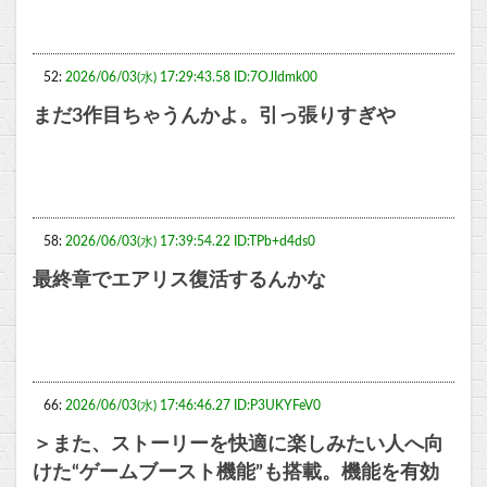
52:
2026/06/03(水) 17:29:43.58 ID:7OJIdmk00
まだ3作目ちゃうんかよ。引っ張りすぎや
58:
2026/06/03(水) 17:39:54.22 ID:TPb+d4ds0
最終章でエアリス復活するんかな
66:
2026/06/03(水) 17:46:46.27 ID:P3UKYFeV0
＞また、ストーリーを快適に楽しみたい人へ向
けた“ゲームブースト機能”も搭載。機能を有効