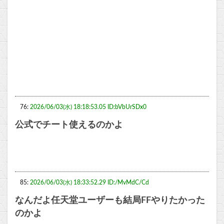
76:
2026/06/03(水) 18:18:53.05 ID:bVbUrSDx0
公式でチート使えるのかよ
85:
2026/06/03(水) 18:33:52.29 ID:/MvMdC/Cd
なんだよ任天堂ユーザーも結局FFやりたかった
のかよ