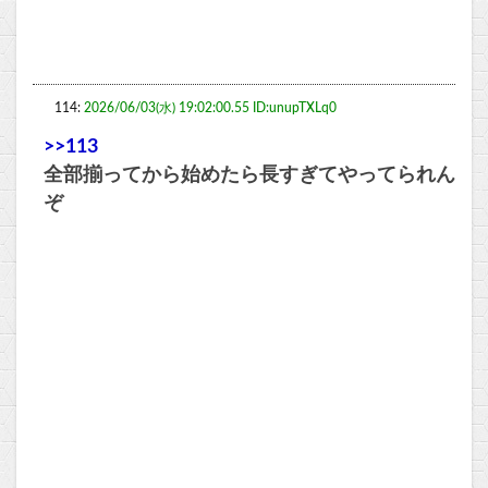
114:
2026/06/03(水) 19:02:00.55 ID:unupTXLq0
>>113
全部揃ってから始めたら長すぎてやってられん
ぞ