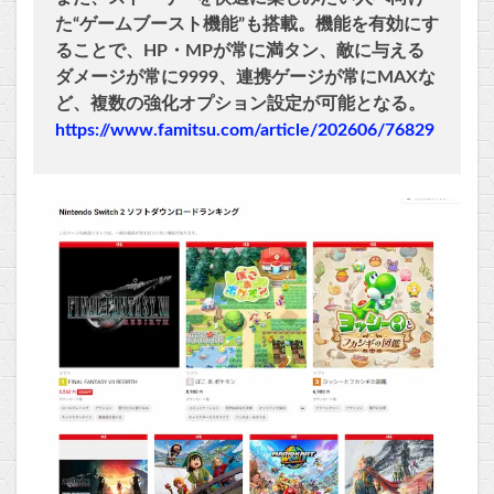
た“ゲームブースト機能”も搭載。機能を有効にす
ることで、HP・MPが常に満タン、敵に与える
ダメージが常に9999、連携ゲージが常にMAXな
ど、複数の強化オプション設定が可能となる。
https://www.famitsu.com/article/202606/76829