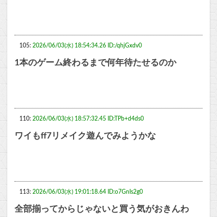
105:
2026/06/03(水) 18:54:34.26 ID:/qhjGxdv0
1本のゲーム終わるまで何年待たせるのか
110:
2026/06/03(水) 18:57:32.45 ID:TPb+d4ds0
ワイもff7リメイク遊んでみようかな
113:
2026/06/03(水) 19:01:18.64 ID:o7GnIs2g0
全部揃ってからじゃないと買う気がおきんわ