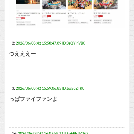
2:
2026/06/03(水) 15:58:47.89 ID:3sQYlhVB0
つえええー
3:
2026/06/03(水) 15:59:06.85 ID:tgaSqZTR0
っぱファイファンよ
16:
2026/06/03(水) 16:07:58.11 ID:pEPEJ6CR0