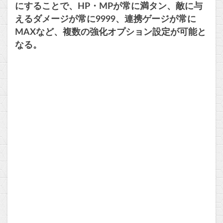
にすることで、HP・MPが常に満タン、敵に与
えるダメージが常に9999、連携ゲージが常に
MAXなど、複数の強化オプション設定が可能と
なる。