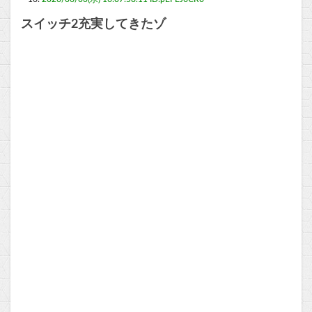
スイッチ2充実してきたゾ