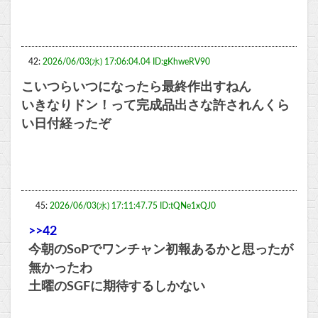
42:
2026/06/03(水) 17:06:04.04 ID:gKhweRV90
こいつらいつになったら最終作出すねん
いきなりドン！って完成品出さな許されんくら
い日付経ったぞ
45:
2026/06/03(水) 17:11:47.75 ID:tQNe1xQJ0
>>42
今朝のSoPでワンチャン初報あるかと思ったが
無かったわ
土曜のSGFに期待するしかない