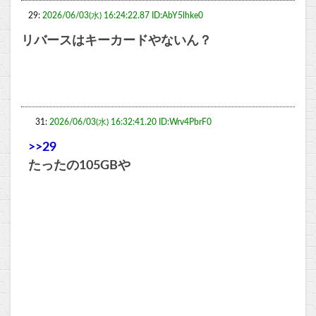
29:
2026/06/03(水) 16:24:22.87 ID:AbY5lhke0
リバースはキーカードやないん？
31:
2026/06/03(水) 16:32:41.20 ID:Wrv4PbrF0
>>29
たったの105GBや