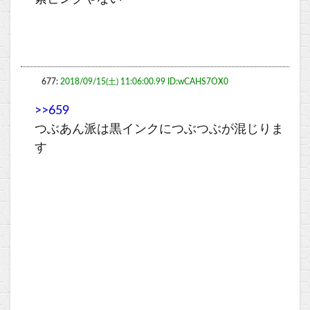
677:
2018/09/15(土) 11:06:00.99 ID:wCAHS7OX0
>>659
つぶあん派は黒インクにつぶつぶが混じりま
す