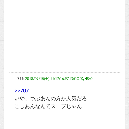
711:
2018/09/15(土) 11:17:16.97 ID:GOfXyNSs0
>>707
いや、つぶあんの方が人気だろ
こしあんなんてスープじゃん