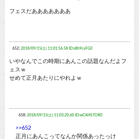
フェスだあああああああ
652:
2018/09/15(土) 11:01:56.58 ID:s8h9cyFG0
いやなんでこの時期にあんこの話題なんだよフ
ェスｗ
せめて正月あたりにやれよｗ
658:
2018/09/15(土) 11:03:20.60 ID:wCAHS7OX0
>>652
正月にあんこってなんか関係あったっけ