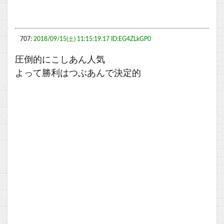
707:
2018/09/15(土) 11:15:19.17 ID:EG4ZLkGP0
圧倒的にこしあん人気
よって勝利はつぶあんで決定的