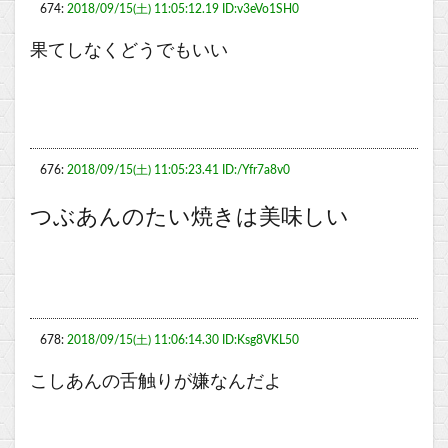
674:
2018/09/15(土) 11:05:12.19 ID:v3eVo1SH0
果てしなくどうでもいい
676:
2018/09/15(土) 11:05:23.41 ID:/Yfr7a8v0
つぶあんのたい焼きは美味しい
678:
2018/09/15(土) 11:06:14.30 ID:Ksg8VKL50
こしあんの舌触りが嫌なんだよ