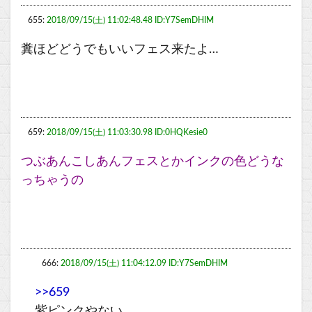
655:
2018/09/15(土) 11:02:48.48 ID:Y7SemDHIM
糞ほどどうでもいいフェス来たよ…
659:
2018/09/15(土) 11:03:30.98 ID:0HQKesie0
つぶあんこしあんフェスとかインクの色どうな
っちゃうの
666:
2018/09/15(土) 11:04:12.09 ID:Y7SemDHIM
>>659
紫ピンクやない