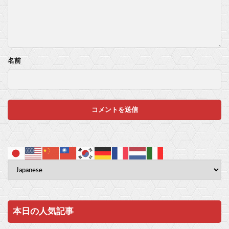
名前
本日の人気記事