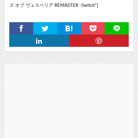
ズ オブ ヴェスペリア REMASTER -Switch”]