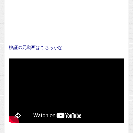
検証の元動画はこちらかな