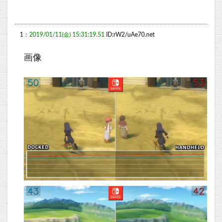
1：
2019/01/11(金) 15:31:19.51
ID:rW2/uAe70.net
画像