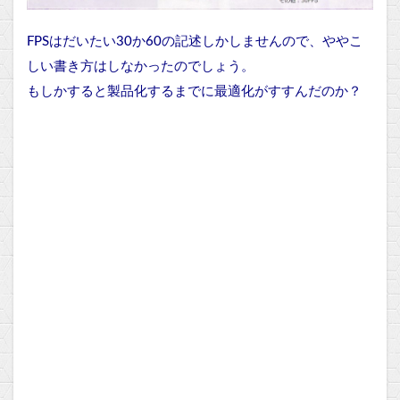
FPSはだいたい30か60の記述しかしませんので、ややこ
しい書き方はしなかったのでしょう。
もしかすると製品化するまでに最適化がすすんだのか？