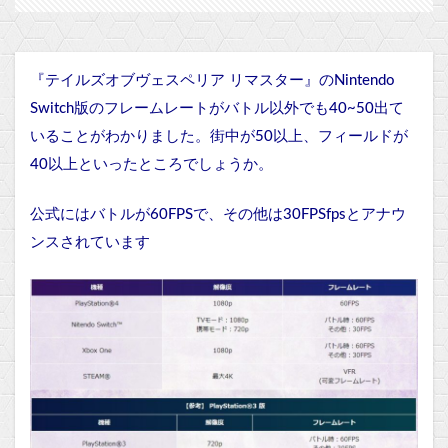
『テイルズオブヴェスペリア リマスター』のNintendo
Switch版のフレームレートがバトル以外でも40~50出て
いることがわかりました。街中が50以上、フィールドが
40以上といったところでしょうか。
公式にはバトルが60FPSで、その他は30FPSfpsとアナウ
ンスされています