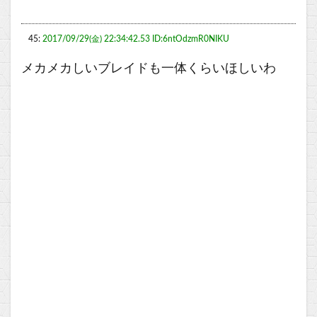
45:
2017/09/29(金) 22:34:42.53 ID:6ntOdzmR0NIKU
メカメカしいブレイドも一体くらいほしいわ