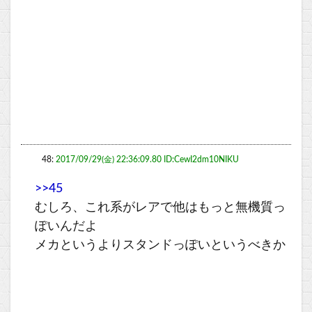
48:
2017/09/29(金) 22:36:09.80 ID:CewI2dm10NIKU
>>45
むしろ、これ系がレアで他はもっと無機質っ
ぽいんだよ
メカというよりスタンドっぽいというべきか