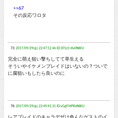
>>67
その反応ワロタ
73:
2017/09/29(金) 22:47:12.46 ID:3FSz1+Kv0NIKU
完全に萌え狙い撃ちしてて草生える
そういやイケメンブレイドはいないの？ついで
に腐狙いもしたら良いのに
78:
2017/09/29(金) 22:49:41.31 ID:vGgYVtPRdNIKU
レアブレイドのキャラデザは色んなゲストのイ