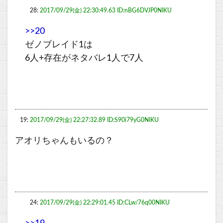
28:
2017/09/29(金) 22:30:49.63 ID:nBG6DVJP0NIKU
>>20
ゼノブレイド1は
6人+存在がネタバレ1人で7人
19:
2017/09/29(金) 22:27:32.89 ID:S90i79yG0NIKU
アオリちゃんもいるの？
24:
2017/09/29(金) 22:29:01.45 ID:CLw/76q00NIKU