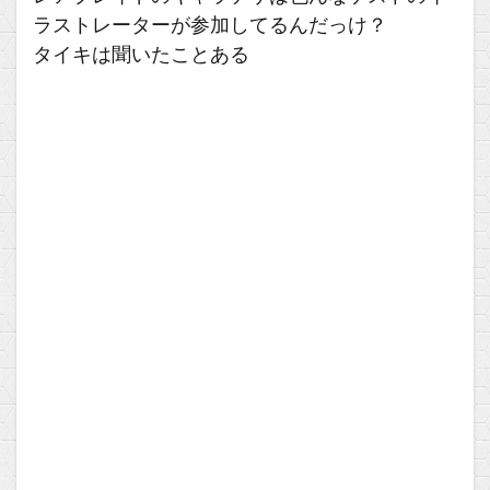
ラストレーターが参加してるんだっけ？
タイキは聞いたことある