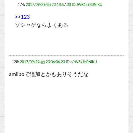
174:
2017/09/29(金) 23:18:57.30 ID:JPvX1c980NIKU
>>123
ソシャゲならよくある
128:
2017/09/29(金) 23:06:06.23 ID:c/rW3k1b0NIKU
amiiboで追加とかもありそうだな