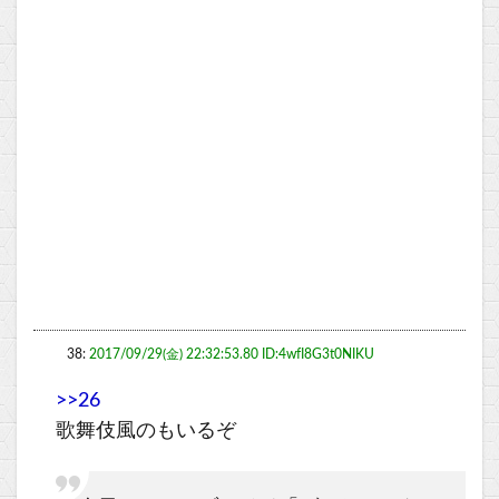
38:
2017/09/29(金) 22:32:53.80 ID:4wfI8G3t0NIKU
>>26
歌舞伎風のもいるぞ