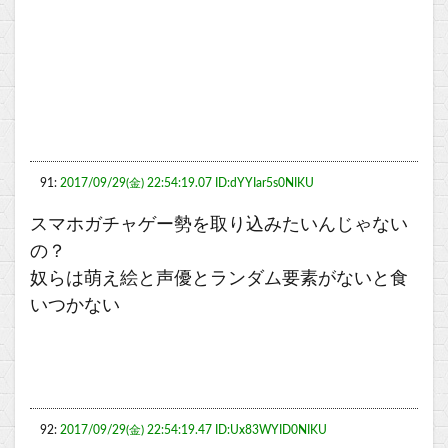
91:
2017/09/29(金) 22:54:19.07 ID:dYYIar5s0NIKU
スマホガチャゲー勢を取り込みたいんじゃない
の？
奴らは萌え絵と声優とランダム要素がないと食
いつかない
92:
2017/09/29(金) 22:54:19.47 ID:Ux83WYID0NIKU