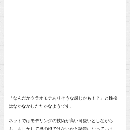
「なんだかウラオモテありそうな感じかも！？」と性格
はなかなかしたたかなようです。
ネットではモデリングの技術が高い可愛いとしながら
も、もしかして男の娘ではないかと話題になっていま