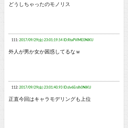
どうしちゃったのモノリス
111:
2017/09/29(金) 23:01:19.54 ID:RtaPVlME0NIKU
外人が男か女か困惑してるなｗ
112:
2017/09/29(金) 23:01:40.93 ID:dv6ErsIh0NIKU
正直今回はキャラモデリングも上位