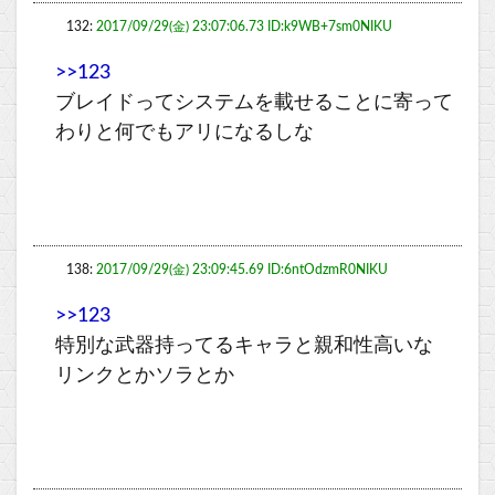
132:
2017/09/29(金) 23:07:06.73 ID:k9WB+7sm0NIKU
>>123
ブレイドってシステムを載せることに寄って
わりと何でもアリになるしな
138:
2017/09/29(金) 23:09:45.69 ID:6ntOdzmR0NIKU
>>123
特別な武器持ってるキャラと親和性高いな
リンクとかソラとか