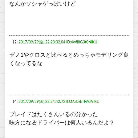
なんかソシャゲっぽいけど
12:
2017/09/29(金) 22:23:32.04 ID:4wfI8G3t0NIKU
ゼノ1やクロスと比べるとめっちゃモデリング良
くなってるな
14:
2017/09/29(金) 22:24:42.72 ID:MzDzhTFA0NIKU
ブレイドはたくさんいるの分かった
味方になるドライバーは何人いるんだよ？