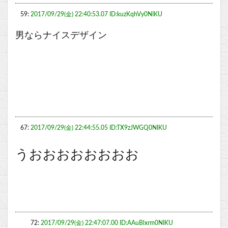
59:
2017/09/29(金) 22:40:53.07 ID:kuzKqhVy0NIKU
男ならナイスデザイン
67:
2017/09/29(金) 22:44:55.05 ID:TX9zJWGQ0NIKU
うおおおおおおおお
72:
2017/09/29(金) 22:47:07.00 ID:AAuBlxrm0NIKU