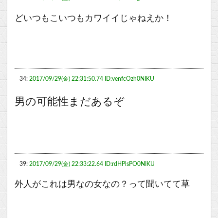
どいつもこいつもカワイイじゃねえか！
34:
2017/09/29(金) 22:31:50.74 ID:venfcOzh0NIKU
男の可能性まだあるぞ
39:
2017/09/29(金) 22:33:22.64 ID:rdHPlsPO0NIKU
外人がこれは男なの女なの？って聞いてて草