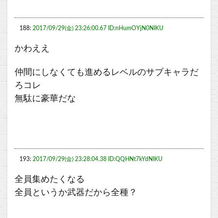
188:
2017/09/29(金) 23:26:00.67 ID:nHumOYjN0NIKU
かわええ
仲間にしなくても進めるレベルのサブキャラだ
ろコレ
無駄に豪華だな
193:
2017/09/29(金) 23:28:04.38 ID:QQHNt7kYdNIKU
全員集めたくなる
全員というか武器だから全種？