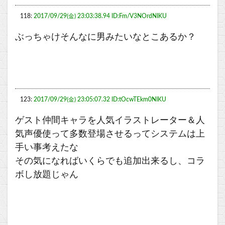
118:
2017/09/29(金) 23:03:38.94 ID:Fm/V3NOrdNIKU
ぶっちゃけそんなに男みたいなとこあるか？
123:
2017/09/29(金) 23:05:07.32 ID:tOcwTEkm0NIKU
ゲスト仲間キャラを人気イラストレーター＆人
気声優使って多数登場させるってシステムは上
手い事考えたな
その気になればいくらでも追加出来るし、コラ
ボし放題じゃん