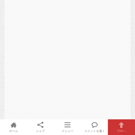
ホーム
シェア
メニュー
コメントを書く
TOPへ