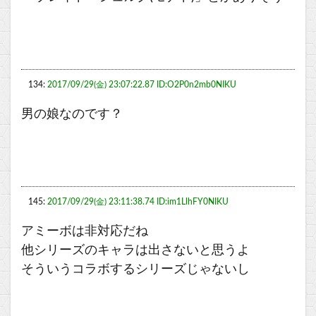
134:
2017/09/29(金) 23:07:22.87 ID:O2P0n2mb0NIKU
男の娘なのです？
145:
2017/09/29(金) 23:11:38.74 ID:im1LlhFY0NIKU
アミーボは非対応だね
他シリーズのキャラは出さないと思うよ
そういうコラボするシリーズじゃないし