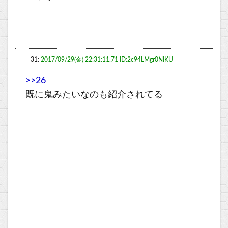
31:
2017/09/29(金) 22:31:11.71 ID:2c94LMgr0NIKU
>>26
既に鬼みたいなのも紹介されてる