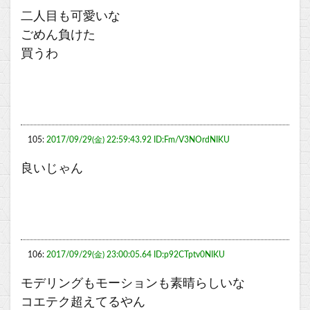
二人目も可愛いな
ごめん負けた
買うわ
105:
2017/09/29(金) 22:59:43.92 ID:Fm/V3NOrdNIKU
良いじゃん
106:
2017/09/29(金) 23:00:05.64 ID:p92CTptv0NIKU
モデリングもモーションも素晴らしいな
コエテク超えてるやん