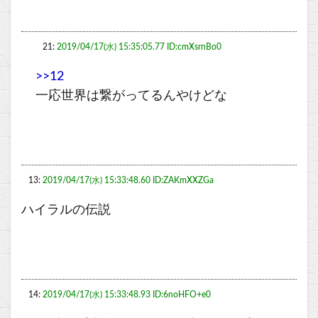
21:
2019/04/17(水) 15:35:05.77 ID:cmXsrnBo0
>>12
一応世界は繋がってるんやけどな
13:
2019/04/17(水) 15:33:48.60 ID:ZAKmXXZGa
ハイラルの伝説
14:
2019/04/17(水) 15:33:48.93 ID:6noHFO+e0