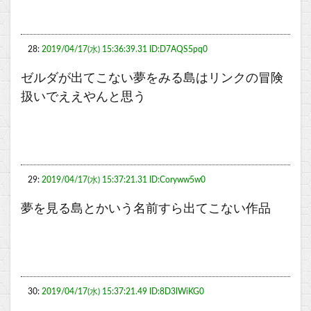
28:
2019/04/17(水) 15:36:39.31 ID:D7AQS5pq0
ゼルダが出てこない夢をみる島はリンクの冒険
扱いでええやんと思う
29:
2019/04/17(水) 15:37:21.31 ID:Coryww5w0
夢を見る島とかいう名前すら出てこない作品
30:
2019/04/17(水) 15:37:21.49 ID:8D3lWiKG0