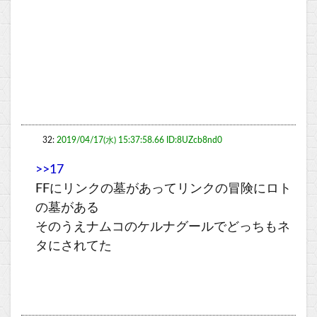
32:
2019/04/17(水) 15:37:58.66 ID:8UZcb8nd0
>>17
FFにリンクの墓があってリンクの冒険にロト
の墓がある
そのうえナムコのケルナグールでどっちもネ
タにされてた