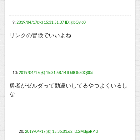
9:
2019/04/17(水) 15:31:51.07 ID:igIbQvic0
リンクの冒険でいいよね
10:
2019/04/17(水) 15:31:58.14 ID:8Oh80Q00d
勇者がゼルダって勘違いしてるやつよくいるし
な
20:
2019/04/17(水) 15:35:01.62 ID:2MdgoRPld