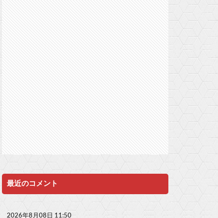
最近のコメント
2026年8月08日 11:50