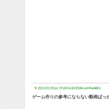
9:
2025/01/29(水) 19:28:56.00 ID:8KrnxS9AaNIKU
ゲーム作りの参考にならない動画ばっ