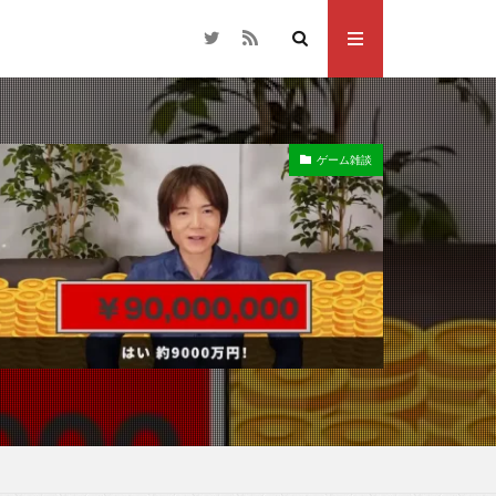
ゲーム雑談