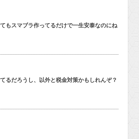
てもスマブラ作ってるだけで一生安泰なのにね
てるだろうし、以外と税金対策かもしれんぞ？