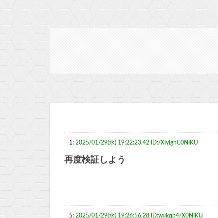
1:
2025/01/29(水) 19:22:23.42 ID:/XlyIgnC0NIKU
再度検証しよう
5:
2025/01/29(水) 19:26:56.28 ID:wukqp4/X0NIKU