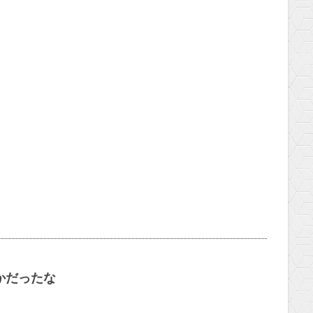
かだったな