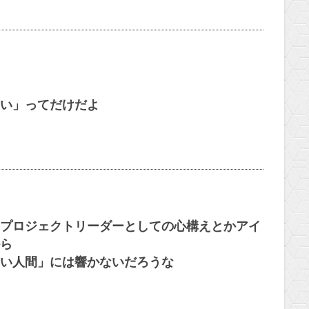
い」ってだけだよ
プロジェクトリーダーとしての心構えとかアイ
ら
い人間」には響かないだろうな