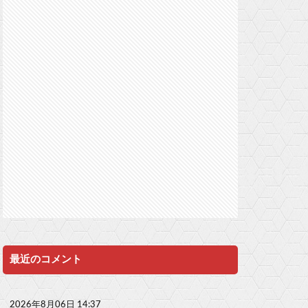
最近のコメント
2026年8月06日 14:37