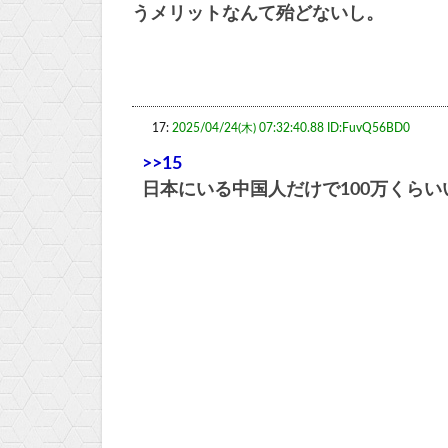
うメリットなんて殆どないし。
17:
2025/04/24(木) 07:32:40.88 ID:FuvQ56BD0
>>15
日本にいる中国人だけで100万くらい