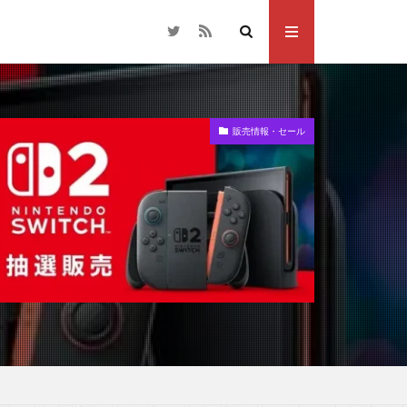
販売情報・セール