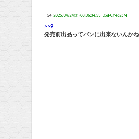
54:
2025/04/24(木) 08:06:34.33 ID:eFCY462cM
>>9
発売前出品ってバンに出来ないんかね