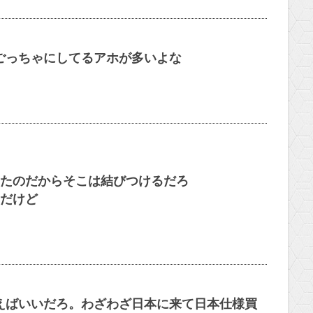
ごっちゃにしてるアホが多いよな
たのだからそこは結びつけるだろ
だけど
えばいいだろ。わざわざ日本に来て日本仕様買