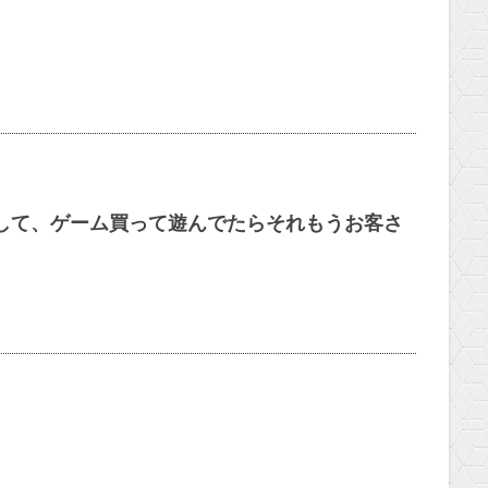
して、ゲーム買って遊んでたらそれもうお客さ