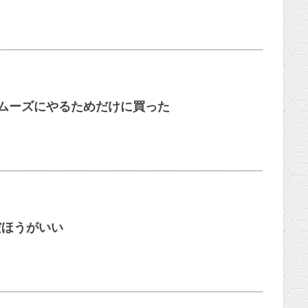
ムーズにやるためだけに買った
だほうがいい