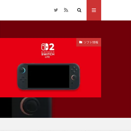
ソフト情報