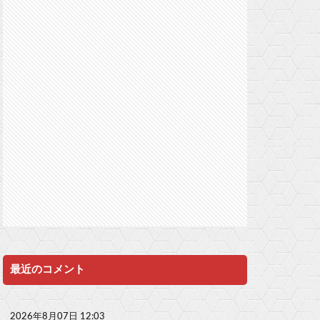
最近のコメント
2026年8月07日 12:03