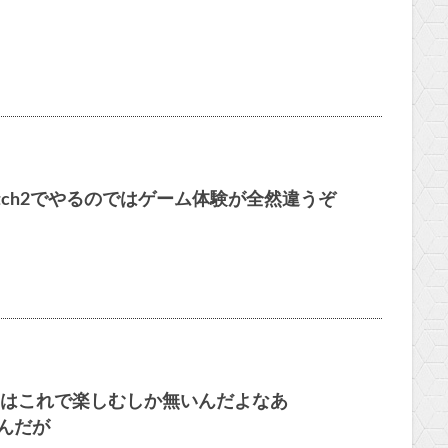
itch2でやるのではゲーム体験が全然違うぞ
はこれで楽しむしか無いんだよなあ
いんだが