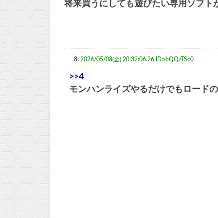
将来買うにしても遊びたい専用ソフト
8:
2026/05/08(金) 20:32:06.26 ID:sbQQzTSc0
>>4
モンハンライズやるだけでもロードの