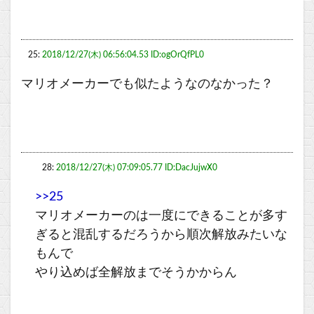
25:
2018/12/27(木) 06:56:04.53 ID:ogOrQfPL0
マリオメーカーでも似たようなのなかった？
28:
2018/12/27(木) 07:09:05.77 ID:DacJujwX0
>>25
マリオメーカーのは一度にできることが多す
ぎると混乱するだろうから順次解放みたいな
もんで
やり込めば全解放までそうかからん