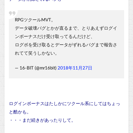
RPGツクールMVT。
データ破壊バグとかが直るまで、とりあえずログイ
ンボーナスだけ受け取ってるんだけど、
ログボを受け取るとデータがずれるバグまで報告さ
れてて笑うしかない。
— 16-BIT (@mr16bit)
2018年11月27日
ログインボーナスはたしかにツクール系にしてはちょっ
と酷かも。
・・・まだ続きがあったりして。