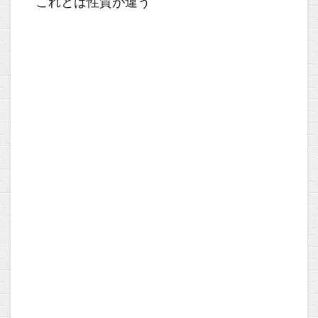
これとは性質が違う