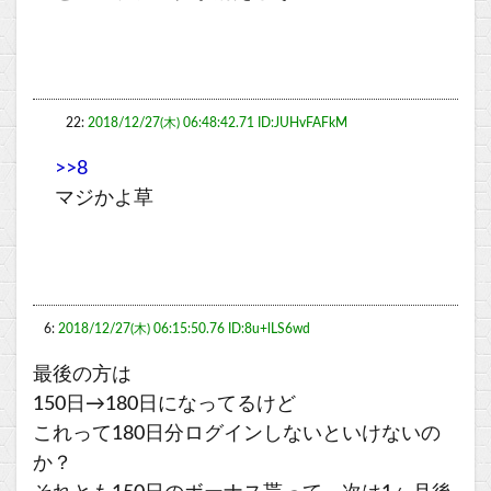
22:
2018/12/27(木) 06:48:42.71 ID:JUHvFAFkM
>>8
マジかよ草
6:
2018/12/27(木) 06:15:50.76 ID:8u+lLS6wd
最後の方は
150日→180日になってるけど
これって180日分ログインしないといけないの
か？