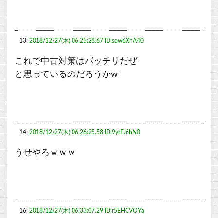
13:
2018/12/27(木) 06:25:28.67 ID:sow6XhA40
これで中古対策はバッチリだぜ
と思っているのだろうかw
14:
2018/12/27(木) 06:26:25.58 ID:9yrFJ6hN0
うせやろｗｗｗ
16:
2018/12/27(木) 06:33:07.29 ID:r5EHCVOYa