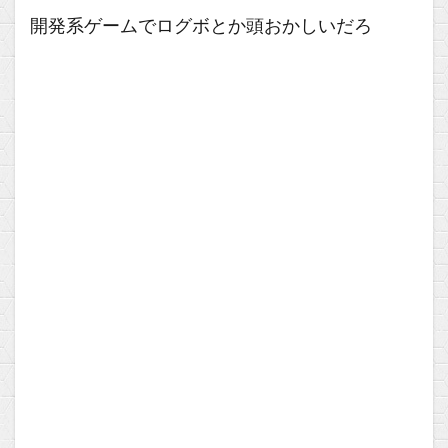
開発系ゲームでログボとか頭おかしいだろ