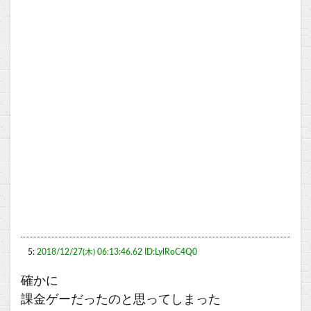
5:
2018/12/27(木) 06:13:46.62 ID:LylRoC4Q0
確かに
課金ゲーだったのと思ってしまった