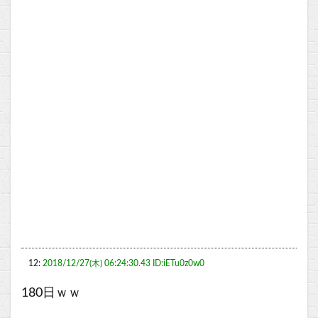
12:
2018/12/27(木) 06:24:30.43 ID:iETu0z0w0
180日ｗｗ