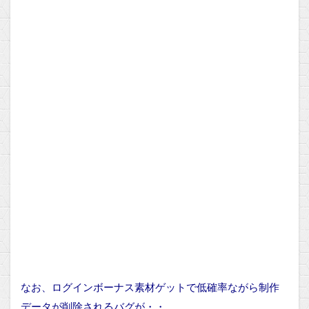
なお、ログインボーナス素材ゲットで低確率ながら制作
データが削除されるバグが・・