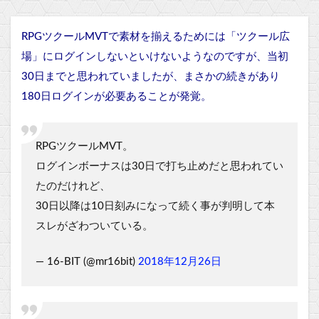
RPGツクールMVTで素材を揃えるためには「ツクール広
場」にログインしないといけないようなのですが、当初
30日までと思われていましたが、まさかの続きがあり
180日ログインが必要あることが発覚。
RPGツクールMVT。
ログインボーナスは30日で打ち止めだと思われてい
たのだけれど、
30日以降は10日刻みになって続く事が判明して本
スレがざわついている。
— 16-BIT (@mr16bit)
2018年12月26日