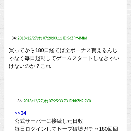
34:
2018/12/27(木) 07:20:03.11 ID:SdZPrMMhd
買ってから180日経てば全ボーナス貰えるんじ
ゃなく毎日起動してゲームスタートしなきゃい
けないのか？これ
36:
2018/12/27(木) 07:25:33.73 ID:hhZbRi9Y0
>>34
公式サーバーに接続した日数
毎日ログインしてセーブ破壊ガチャ180回回