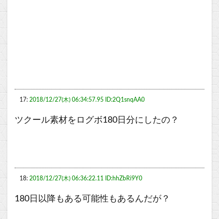
17:
2018/12/27(木) 06:34:57.95 ID:2Q1snqAA0
ツクール素材をログボ180日分にしたの？
18:
2018/12/27(木) 06:36:22.11 ID:hhZbRi9Y0
180日以降もある可能性もあるんだが？