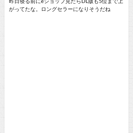
昨日寝る前にeショップ見たらDL版も5位まで上
がってたな。ロングセラーになりそうだね