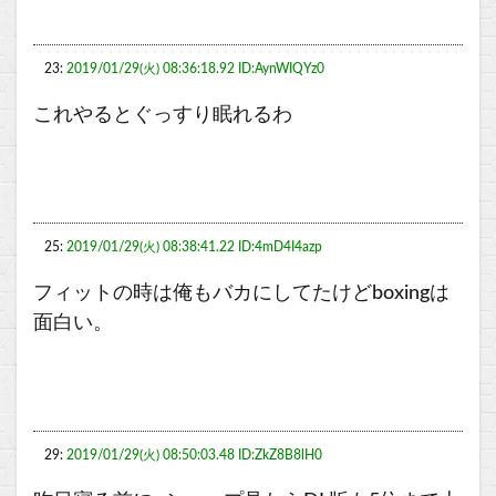
23:
2019/01/29(火) 08:36:18.92 ID:AynWIQYz0
これやるとぐっすり眠れるわ
25:
2019/01/29(火) 08:38:41.22 ID:4mD4I4azp
フィットの時は俺もバカにしてたけどboxingは
面白い。
29:
2019/01/29(火) 08:50:03.48 ID:ZkZ8B8lH0