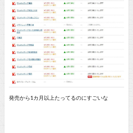
発売から1カ月以上たってるのにすごいな