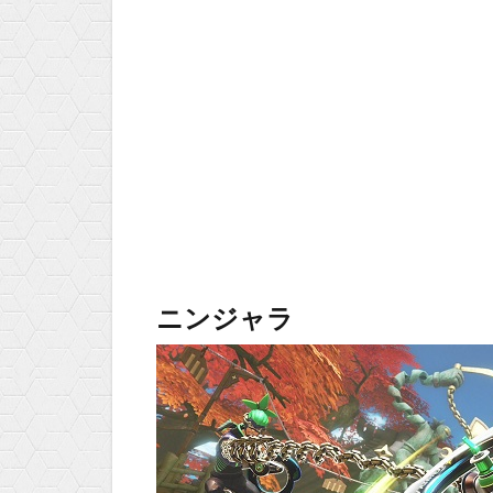
ニンジャラ