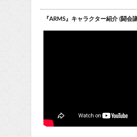
『ARMS』キャラクター紹介 (闘会議2