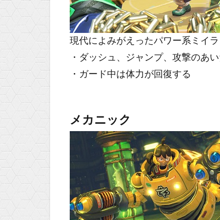
現代によみがえったパワー系ミイラ
・ダッシュ、ジャンプ、攻撃のあい
・ガード中は体力が回復する
メカニック