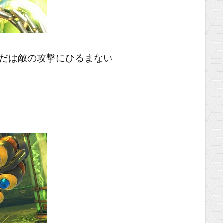
だは敵の攻撃にひるまない