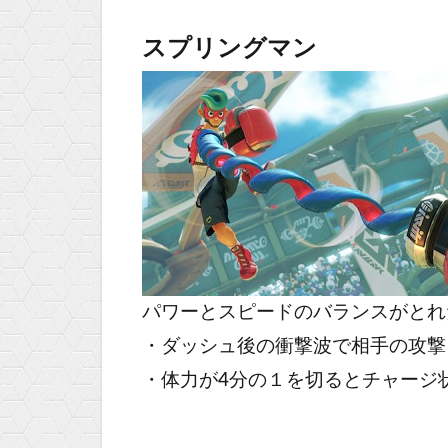
スプリングマン
パワーとスピードのバランスがとれ
・ダッシュ後の衝撃波で相手の攻撃
・体力が4分の１を切るとチャージ