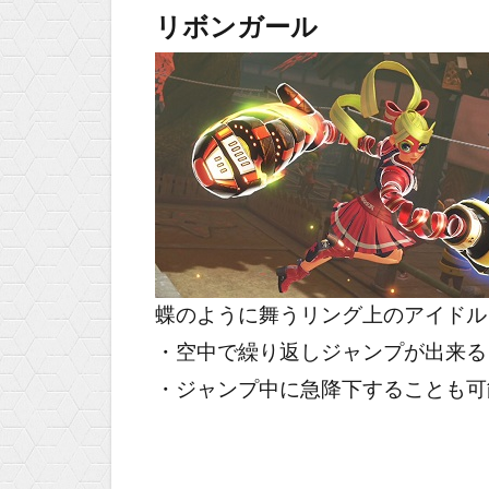
リボンガール
蝶のように舞うリング上のアイドル
・空中で繰り返しジャンプが出来る
・ジャンプ中に急降下することも可