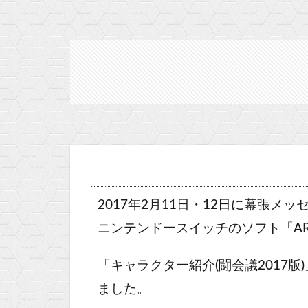
2017年2月11日・12日に幕張メ
ニンテンドースイッチのソフト「AR
「キャラクター紹介(闘会議2017版)
ました。