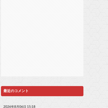
最近のコメント
2026年8月06日 15:18