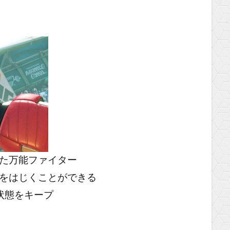
た万能ファイター
をはじくことができる
状態をキープ