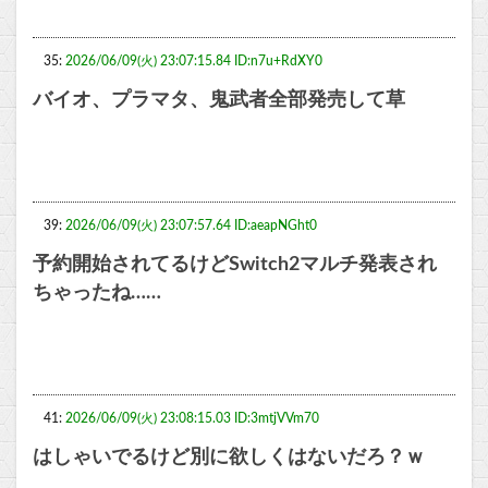
35:
2026/06/09(火) 23:07:15.84 ID:n7u+RdXY0
バイオ、プラマタ、鬼武者全部発売して草
39:
2026/06/09(火) 23:07:57.64 ID:aeapNGht0
予約開始されてるけどSwitch2マルチ発表され
ちゃったね……
41:
2026/06/09(火) 23:08:15.03 ID:3mtjVVm70
はしゃいでるけど別に欲しくはないだろ？ｗ