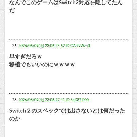
なんでこのゲームはSwitch2対応を隠してたん
だ
26:
2026/06/09(火) 23:06:25.62 ID:C7z7vWzp0
早すぎだろｗ
移植でもいいのにｗｗｗｗ
28:
2026/06/09(火) 23:06:27.41 ID:5qK82IP00
Switch２のスペックでは出さないとは何だった
のか