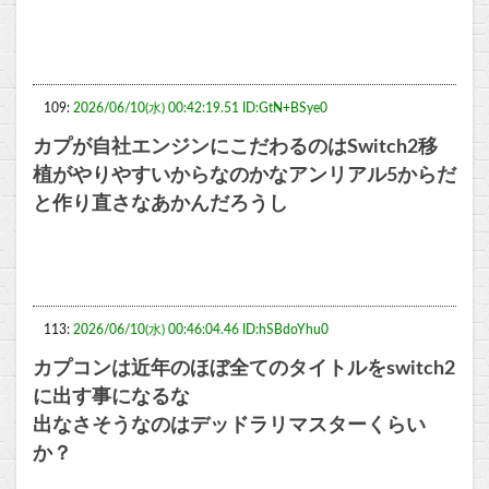
109:
2026/06/10(水) 00:42:19.51 ID:GtN+BSye0
カプが自社エンジンにこだわるのはSwitch2移
植がやりやすいからなのかなアンリアル5からだ
と作り直さなあかんだろうし
113:
2026/06/10(水) 00:46:04.46 ID:hSBdoYhu0
カプコンは近年のほぼ全てのタイトルをswitch2
に出す事になるな
出なさそうなのはデッドラリマスターくらい
か？