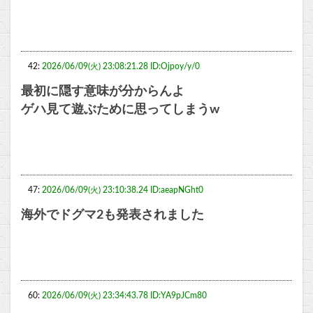
42:
2026/06/09(火) 23:08:21.28 ID:Ojpoy/y/0
最初に隠す意味が分からんよ
ゲハ見て遊ぶために思ってしまうw
47:
2026/06/09(火) 23:10:38.24 ID:aeapNGht0
海外でドグマ2も発表されました
60:
2026/06/09(火) 23:34:43.78 ID:YA9pJCm80