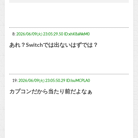
8:
2026/06/09(火) 23:05:29.50 ID:xhK8aWeM0
あれ？Switchでは出ないはずでは？
19:
2026/06/09(火) 23:05:50.29 ID:lsuMCPLA0
カプコンだから当たり前だよなぁ