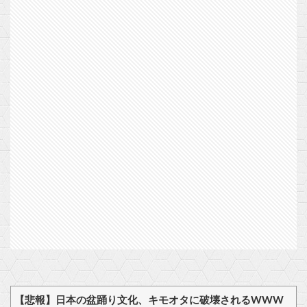
【悲報】日本の盆踊り文化、キモオタに破壊されるWWW