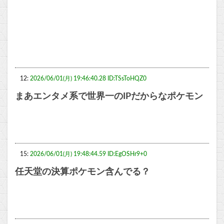
12:
2026/06/01(月) 19:46:40.28 ID:TSsToHQZ0
まあエンタメ系で世界一のIPだからなポケモン
15:
2026/06/01(月) 19:48:44.59 ID:EgOSHr9+0
任天堂の決算ポケモン含んでる？