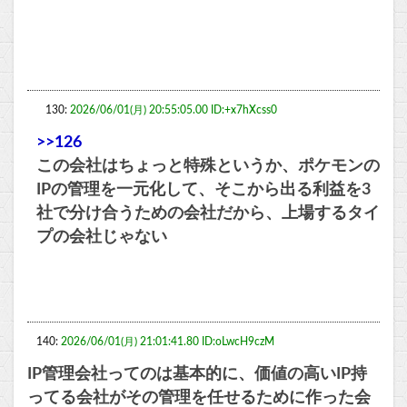
130:
2026/06/01(月) 20:55:05.00 ID:+x7hXcss0
>>126
この会社はちょっと特殊というか、ポケモンの
IPの管理を一元化して、そこから出る利益を3
社で分け合うための会社だから、上場するタイ
プの会社じゃない
140:
2026/06/01(月) 21:01:41.80 ID:oLwcH9czM
IP管理会社ってのは基本的に、価値の高いIP持
ってる会社がその管理を任せるために作った会