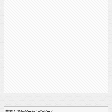
昔遊んでたゲーセンのゲーム