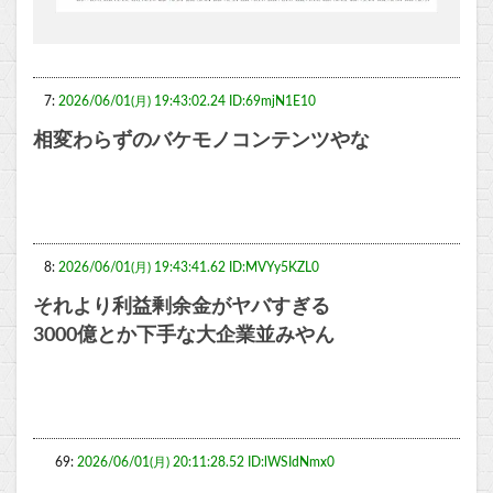
7:
2026/06/01(月) 19:43:02.24 ID:69mjN1E10
相変わらずのバケモノコンテンツやな
8:
2026/06/01(月) 19:43:41.62 ID:MVYy5KZL0
それより利益剰余金がヤバすぎる
3000億とか下手な大企業並みやん
69:
2026/06/01(月) 20:11:28.52 ID:lWSIdNmx0