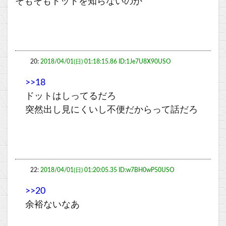
そもそもドットを知らないのか
20:
2018/04/01(日) 01:18:15.86 ID:1Je7U8X90USO
>>18
ドットはしってるだろ
突然出し見にくいし不便だからって話だろ
22:
2018/04/01(日) 01:20:05.35 ID:w7BH0wP50USO
>>20
余裕ないなあ