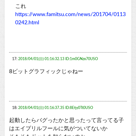
これ
https://www.famitsu.com/news/201704/0113
0242.html
17:
2018/04/01(日) 01:16:32.13 ID:1m0GNzx70USO
8ビットグラフィックじゃねー
18:
2018/04/01(日) 01:16:37.35 ID:8Efjy0Tt0USO
起動したらバグったかと思ったって言ってる子
はエイプリルフールに気がついてないか