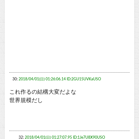
30:
2018/04/01(日) 01:26:06.14 ID:2GU15UVKaUSO
これ作るの結構大変だよな
世界規模だし
32:
2018/04/01(日) 01:27:07.95 ID:1Je7U8X90USO