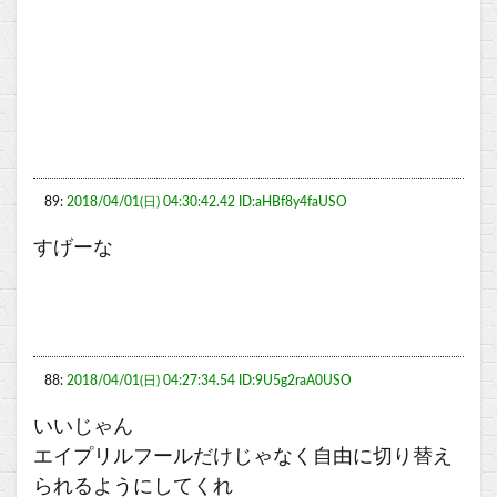
89:
2018/04/01(日) 04:30:42.42 ID:aHBf8y4faUSO
すげーな
88:
2018/04/01(日) 04:27:34.54 ID:9U5g2raA0USO
いいじゃん
エイプリルフールだけじゃなく自由に切り替え
られるようにしてくれ