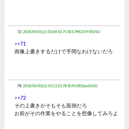
72:
2018/04/01(日) 03:04:10.75 ID:S7MGSVYV0USO
>>71
画像上書きするだけで手間なわけないだろ
78:
2018/04/01(日) 03:13:23.78 ID:9rOlDQov0USO
>>72
その上書きがそもそも面倒だろ
お前がその作業をやることを想像してみろよ