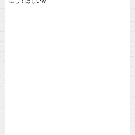
にしてほしいw