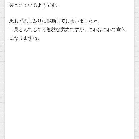
装されているようです。
思わず久しぶりに起動してしまいましたｗ。
一見とんでもなく無駄な労力ですが、これはこれで宣伝
になりますね。