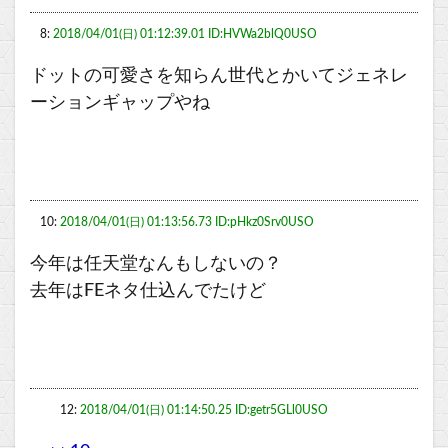
8:
2018/04/01(日) 01:12:39.01 ID:HVWa2blQ0USO
ドットの可愛さを知らん世代とかいてジェネレ
ーションギャップやね
10:
2018/04/01(日) 01:13:56.73 ID:pHkz0Srv0USO
今年は任天堂なんもしないの？
去年はFEネタ仕込んでたけど
12:
2018/04/01(日) 01:14:50.25 ID:getr5GLl0USO