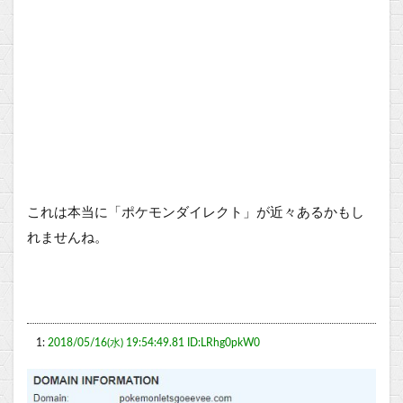
これは本当に「ポケモンダイレクト」が近々あるかもし
れませんね。
1:
2018/05/16(水) 19:54:49.81 ID:LRhg0pkW0