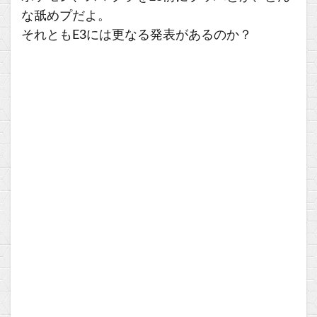
な舐めプだよ。
それともE3には更なる発表があるのか？