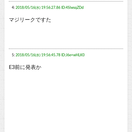
4:
2018/05/16(水) 19:56:27.86 ID:4SlwsqZDd
マジリークですた
5:
2018/05/16(水) 19:56:45.78 ID:J6e+wHLK0
E3前に発表か