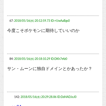
67:
2018/05/16(水) 20:12:59.73 ID:+UwAaBgs0
今度こそポケモンに期待していいのか
84:
2018/05/16(水) 20:18:10.29 ID:DKh7tfIz0
サン・ムーンに独自ドメインとかあったか？
142:
2018/05/16(水) 20:29:28.86 ID:DdHADJoJ0