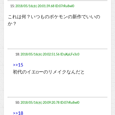
15:
2018/05/16(水) 20:01:39.68 ID:07rRu8wl0
これは何？いつものポケモンの新作でいいの
か？
18:
2018/05/16(水) 20:02:51.56 ID:yXpLFv3c0
>>15
初代のイエ□ーのリメイクなんだと
50:
2018/05/16(水) 20:09:20.78 ID:07rRu8wl0
>>18