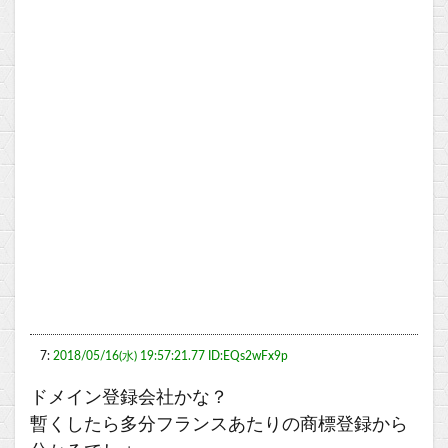
7:
2018/05/16(水) 19:57:21.77 ID:EQs2wFx9p
ドメイン登録会社かな？
暫くしたら多分フランスあたりの商標登録から