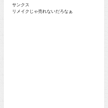
サンクス
リメイクじゃ売れないだろなぁ