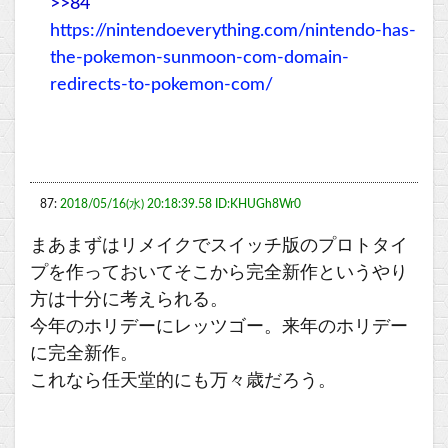
>>84
https://nintendoeverything.com/nintendo-has-
the-pokemon-sunmoon-com-domain-
redirects-to-pokemon-com/
87:
2018/05/16(水) 20:18:39.58 ID:KHUGh8Wr0
まあまずはリメイクでスイッチ版のプロトタイ
プを作っておいてそこから完全新作というやり
方は十分に考えられる。
今年のホリデーにレッツゴー。来年のホリデー
に完全新作。
これなら任天堂的にも万々歳だろう。