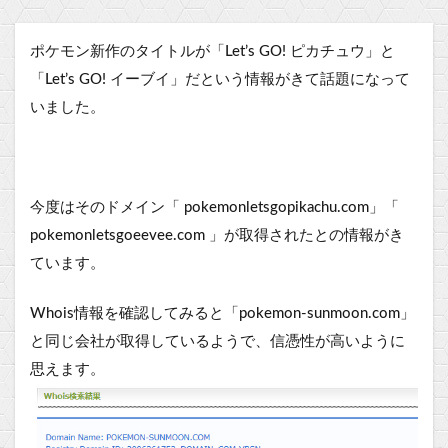
ポケモン新作のタイトルが「Let’s GO! ピカチュウ」と
「Let’s GO! イーブイ」だという情報がきて話題になって
いました。
今度はそのドメイン「 pokemonletsgopikachu.com」「
pokemonletsgoeevee.com 」が取得されたとの情報がき
ています。
Whois情報を確認してみると「pokemon-sunmoon.com」
と同じ会社が取得しているようで、信憑性が高いように
思えます。