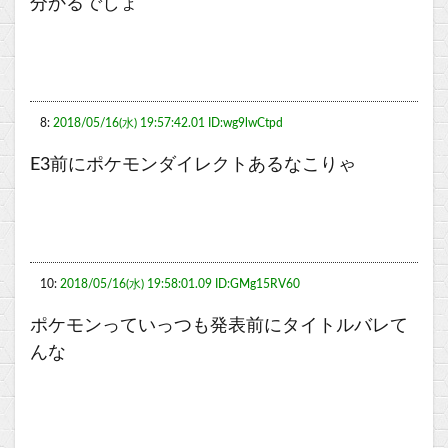
分かるでしょ
8:
2018/05/16(水) 19:57:42.01 ID:wg9lwCtpd
E3前にポケモンダイレクトあるなこりゃ
10:
2018/05/16(水) 19:58:01.09 ID:GMg15RV60
ポケモンっていっつも発表前にタイトルバレて
んな