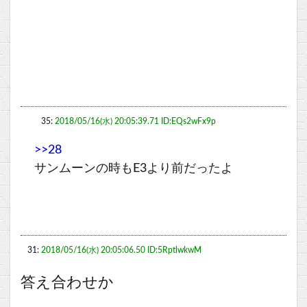
35:
2018/05/16(水) 20:05:39.71 ID:EQs2wFx9p
>>28
サンムーンの時もE3より前だったよ
31:
2018/05/16(水) 20:05:06.50 ID:5RptlwkwM
答え合わせか