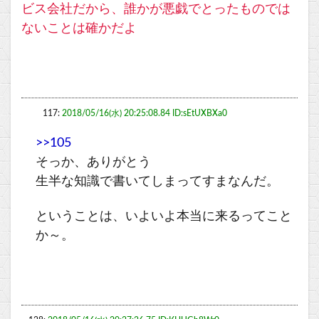
ビス会社だから、誰かが悪戯でとったものでは
ないことは確かだよ
117:
2018/05/16(水) 20:25:08.84 ID:sEtUXBXa0
>>105
そっか、ありがとう
生半な知識で書いてしまってすまなんだ。
ということは、いよいよ本当に来るってこと
か～。