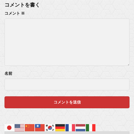
コメントを書く
コメント
※
名前