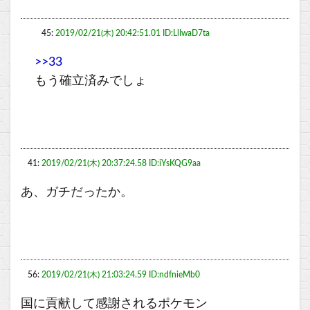
45:
2019/02/21(木) 20:42:51.01 ID:LlIwaD7ta
>>33
もう確立済みでしょ
41:
2019/02/21(木) 20:37:24.58 ID:iYsKQG9aa
あ、ガチだったか。
56:
2019/02/21(木) 21:03:24.59 ID:ndfnieMb0
国に貢献して感謝されるポケモン