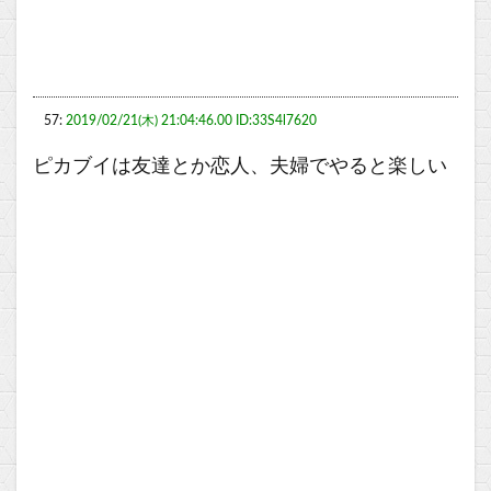
57:
2019/02/21(木) 21:04:46.00 ID:33S4l7620
ピカブイは友達とか恋人、夫婦でやると楽しい