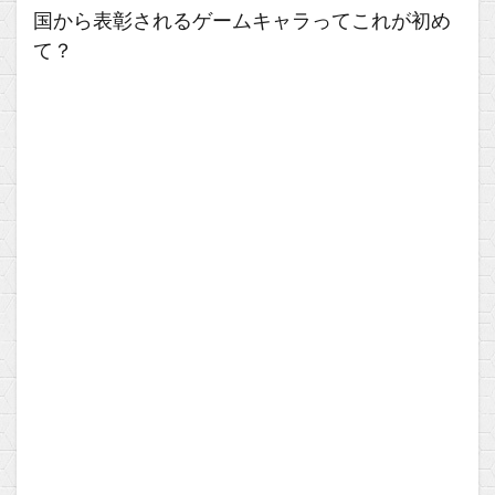
国から表彰されるゲームキャラってこれが初め
て？