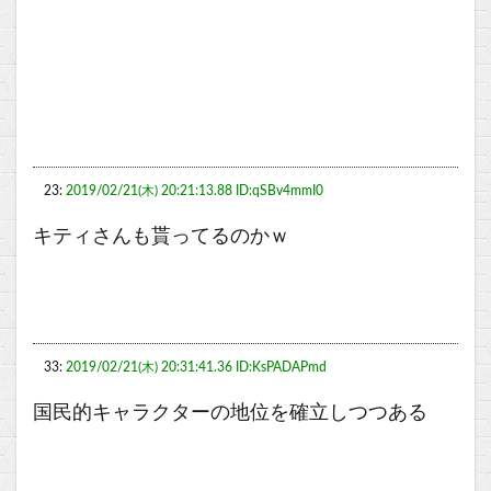
23:
2019/02/21(木) 20:21:13.88 ID:qSBv4mmI0
キティさんも貰ってるのかｗ
33:
2019/02/21(木) 20:31:41.36 ID:KsPADAPmd
国民的キャラクターの地位を確立しつつある