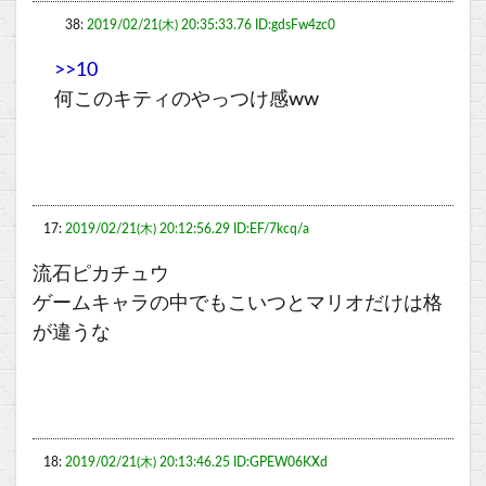
38:
2019/02/21(木) 20:35:33.76 ID:gdsFw4zc0
>>10
何このキティのやっつけ感ww
17:
2019/02/21(木) 20:12:56.29 ID:EF/7kcq/a
流石ピカチュウ
ゲームキャラの中でもこいつとマリオだけは格
が違うな
18:
2019/02/21(木) 20:13:46.25 ID:GPEW06KXd