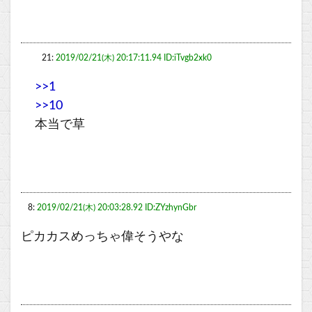
21:
2019/02/21(木) 20:17:11.94 ID:iTvgb2xk0
>>1
>>10
本当で草
8:
2019/02/21(木) 20:03:28.92 ID:ZYzhynGbr
ピカカスめっちゃ偉そうやな