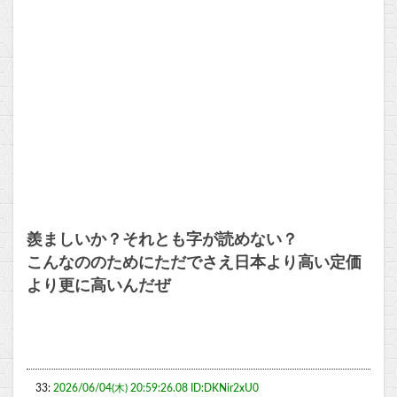
羨ましいか？それとも字が読めない？
こんなののためにただでさえ日本より高い定価
より更に高いんだぜ
33:
2026/06/04(木) 20:59:26.08 ID:DKNir2xU0