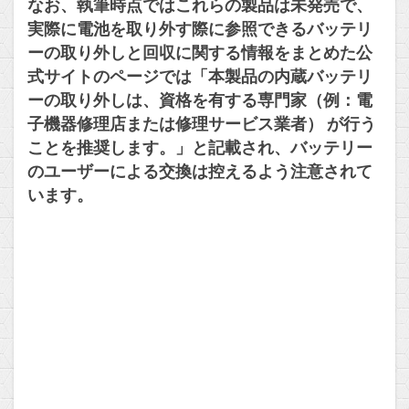
なお、執筆時点ではこれらの製品は未発売で、
実際に電池を取り外す際に参照できるバッテリ
ーの取り外しと回収に関する情報をまとめた公
式サイトのページでは「本製品の内蔵バッテリ
ーの取り外しは、資格を有する専門家（例：電
子機器修理店または修理サービス業者） が行う
ことを推奨します。」と記載され、バッテリー
のユーザーによる交換は控えるよう注意されて
います。