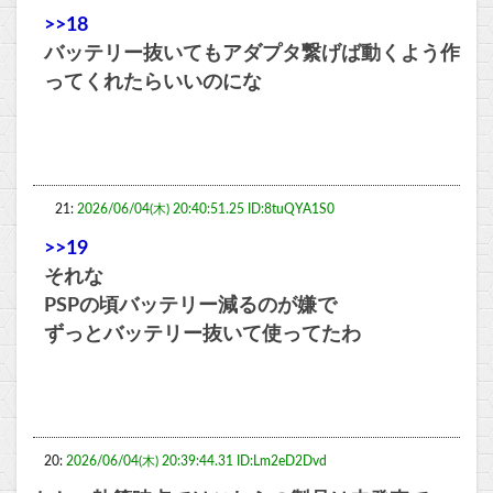
>>18
バッテリー抜いてもアダプタ繋げば動くよう作
ってくれたらいいのにな
21:
2026/06/04(木) 20:40:51.25 ID:8tuQYA1S0
>>19
それな
PSPの頃バッテリー減るのが嫌で
ずっとバッテリー抜いて使ってたわ
20:
2026/06/04(木) 20:39:44.31 ID:Lm2eD2Dvd