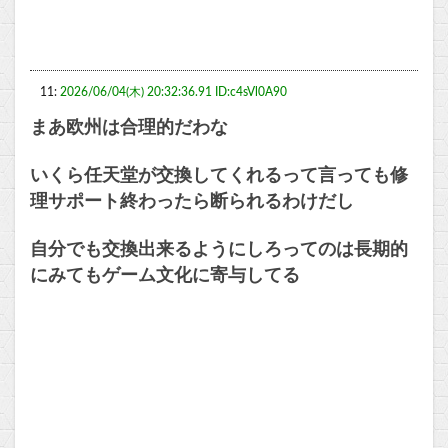
11:
2026/06/04(木) 20:32:36.91 ID:c4sVl0A90
まあ欧州は合理的だわな
いくら任天堂が交換してくれるって言っても修
理サポート終わったら断られるわけだし
自分でも交換出来るようにしろってのは長期的
にみてもゲーム文化に寄与してる