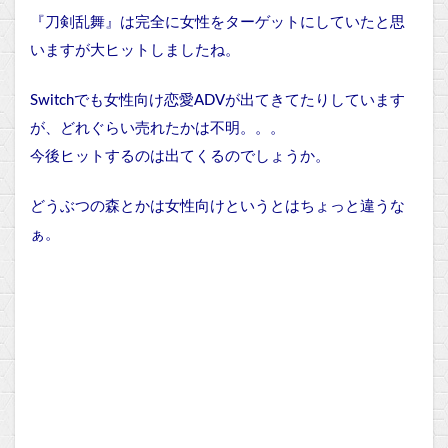
『刀剣乱舞』は完全に女性をターゲットにしていたと思
いますが大ヒットしましたね。
Switchでも女性向け恋愛ADVが出てきてたりしています
が、どれぐらい売れたかは不明。。。
今後ヒットするのは出てくるのでしょうか。
どうぶつの森とかは女性向けというとはちょっと違うな
ぁ。