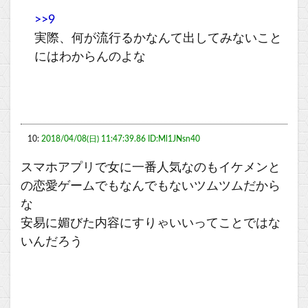
>>9
実際、何が流行るかなんて出してみないこと
にはわからんのよな
10:
2018/04/08(日) 11:47:39.86 ID:Ml1JNsn40
スマホアプリで女に一番人気なのもイケメンと
の恋愛ゲームでもなんでもないツムツムだから
な
安易に媚びた内容にすりゃいいってことではな
いんだろう