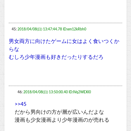
45:
2018/04/08(日) 13:47:44.78 ID:em12kRbh0
男女両方に向けたゲームに女はよく食いつくか
らな
むしろ少年漫画も好きだったりするだろ
46:
2018/04/08(日) 13:50:00.40 ID:IVq2WEXl0
>>45
だから男向けの方が層が広いんだよな
漫画も少女漫画より少年漫画のが売れる