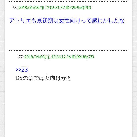
23:
2018/04/08(日) 12:06:31.57 ID:G9c9uQP10
アトリエも最初期は女性向けって感じがしたな
27:
2018/04/08(日) 12:26:12.96 ID:IXsU8p7f0
>>23
DSのまでは女向けかと