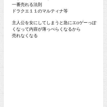
一番売れる法則
ドラクエ１１のマルティナ等
主人公を女にしてしまうと急にエ□ゲーっぽ
くなって内容が薄っぺらくなるから
売れなくなる