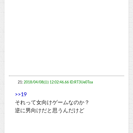
21:
2018/04/08(日) 12:02:46.66 ID:RT3Ue0Toa
>>19
それって女向けゲームなのか？
逆に男向けだと思うんだけど