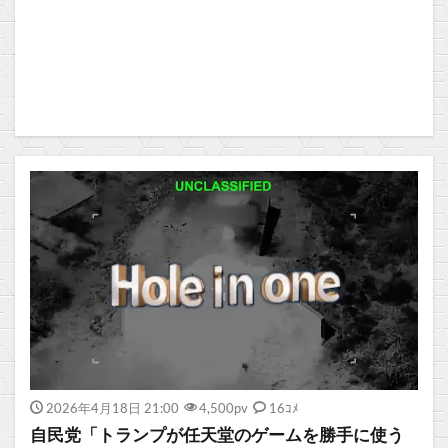
2026年4月18日 21:00
4,500
pv
16ｺﾒ
自民党「トランプが任天堂のゲームを勝手に使う