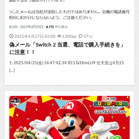
2025年4月27日 03:00
3,000
pv
27ｺﾒ
偽メール「Switch 2 当選、電話で購入手続きを」
に注意！！
1: 2025/04/25(金) 16:47:42.34 ID:1Ta1KmLU9 任天堂は4月25
[…]