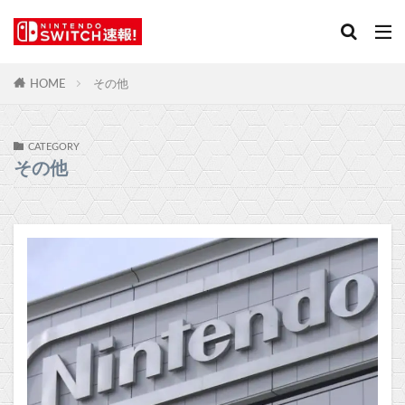
HOME
その他
CATEGORY
その他