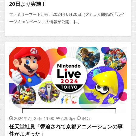
20日より実施！
ファミリーマートから、2024年8月20日（火）より開始の「ルイ
ージ キャンペーン」の情報が公開。 […]
2024年7月25日 11:00
7,200
pv
84ｺﾒ
任天堂社員「脅迫されて京都アニメーションの事
件がよぎった」