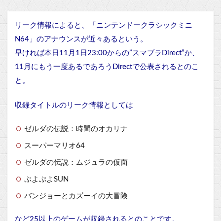
リーク情報によると、「ニンテンドークラシックミニ
N64」のアナウンスが近々あるという。
早ければ本日11月1日23:00からの”スマブラDirect”か、
11月にもう一度あるであろうDirectで公表されるとのこ
と。
収録タイトルのリーク情報としては
ゼルダの伝説：時間のオカリナ
スーパーマリオ64
ゼルダの伝説：
ムジュラの仮面
ぷよぷよSUN
バンジョーとカズーイの大冒険
など25以上のゲームが収録されるとのことです。