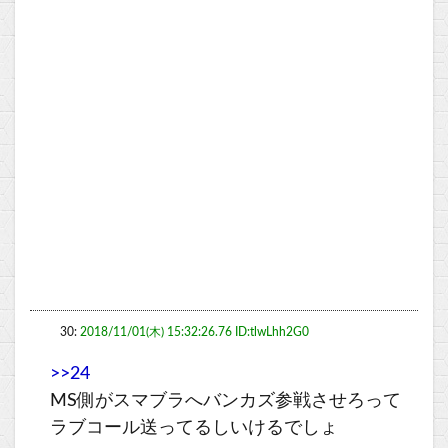
30:
2018/11/01(木) 15:32:26.76 ID:tlwLhh2G0
>>24
MS側がスマブラへバンカズ参戦させろって
ラブコール送ってるしいけるでしょ