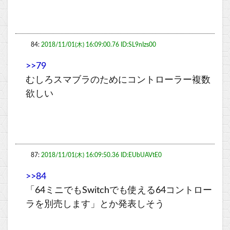
84:
2018/11/01(木) 16:09:00.76 ID:SL9nIzs00
>>79
むしろスマブラのためにコントローラー複数
欲しい
87:
2018/11/01(木) 16:09:50.36 ID:EUbUAVtE0
>>84
「64ミニでもSwitchでも使える64コントロー
ラを別売します」とか発表しそう