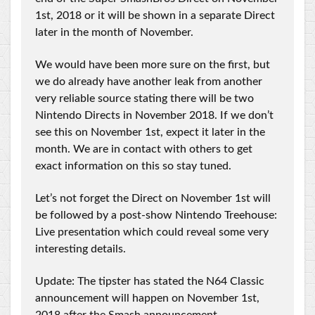
1st, 2018 or it will be shown in a separate Direct
later in the month of November.
We would have been more sure on the first, but
we do already have another leak from another
very reliable source stating there will be two
Nintendo Directs in November 2018. If we don’t
see this on November 1st, expect it later in the
month. We are in contact with others to get
exact information on this so stay tuned.
Let’s not forget the Direct on November 1st will
be followed by a post-show Nintendo Treehouse:
Live presentation which could reveal some very
interesting details.
Update: The tipster has stated the N64 Classic
announcement will happen on November 1st,