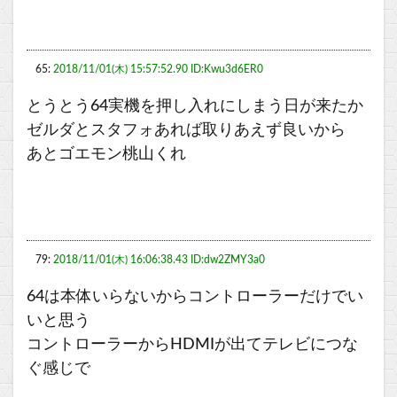
65:
2018/11/01(木) 15:57:52.90 ID:Kwu3d6ER0
とうとう64実機を押し入れにしまう日が来たか
ゼルダとスタフォあれば取りあえず良いから
あとゴエモン桃山くれ
79:
2018/11/01(木) 16:06:38.43 ID:dw2ZMY3a0
64は本体いらないからコントローラーだけでい
いと思う
コントローラーからHDMIが出てテレビにつな
ぐ感じで