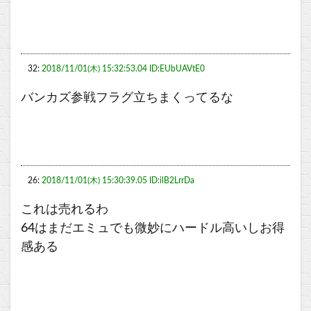
32:
2018/11/01(木) 15:32:53.04 ID:EUbUAVtE0
バンカズ参戦フラグ立ちまくってるな
26:
2018/11/01(木) 15:30:39.05 ID:ilB2LrrDa
これは売れるわ
64はまだエミュでも微妙にハードル高いしお得
感ある