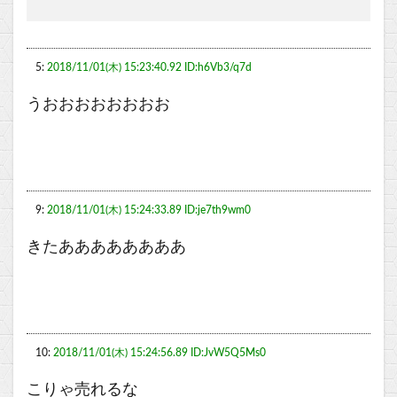
5:
2018/11/01(木) 15:23:40.92 ID:h6Vb3/q7d
うおおおおおおおお
9:
2018/11/01(木) 15:24:33.89 ID:je7th9wm0
きたああああああああ
10:
2018/11/01(木) 15:24:56.89 ID:JvW5Q5Ms0
こりゃ売れるな