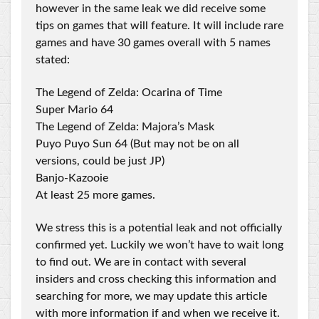
however in the same leak we did receive some
tips on games that will feature. It will include rare
games and have 30 games overall with 5 names
stated:
The Legend of Zelda: Ocarina of Time
Super Mario 64
The Legend of Zelda: Majora’s Mask
Puyo Puyo Sun 64 (But may not be on all
versions, could be just JP)
Banjo-Kazooie
At least 25 more games.
We stress this is a potential leak and not officially
confirmed yet. Luckily we won’t have to wait long
to find out. We are in contact with several
insiders and cross checking this information and
searching for more, we may update this article
with more information if and when we receive it.