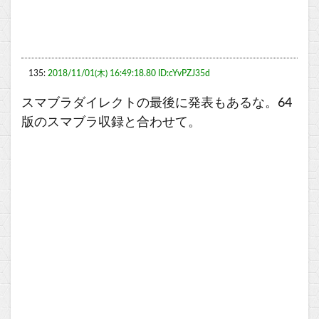
135:
2018/11/01(木) 16:49:18.80 ID:cYvPZJ35d
スマブラダイレクトの最後に発表もあるな。64
版のスマブラ収録と合わせて。