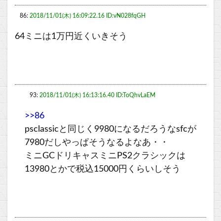
86:
2018/11/01(木) 16:09:22.16 ID:vN028fqGH
64ミニは1万円近くいきそう
93:
2018/11/01(木) 16:13:16.40 ID:ToQhvLaEM
>>86
psclassicと同じく9980になるだろうなsfcが
7980だしやっぱそうなるよなあ・・
ミニGCドリキャスミニPS2クラシックは
13980とかで税込15000円くらいしそう