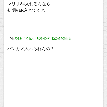
マリオ64入れるんなら
初期VER入れてくれ
24:
2018/11/01(木) 15:29:40.91 ID:Ov7B0Mofa
バンカズ入れられんの？