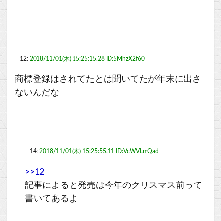
12:
2018/11/01(木) 15:25:15.28 ID:5MhzX2f60
商標登録はされてたとは聞いてたが年末に出さ
ないんだな
14:
2018/11/01(木) 15:25:55.11 ID:VcWVLmQad
>>12
記事によると発売は今年のクリスマス前って
書いてあるよ