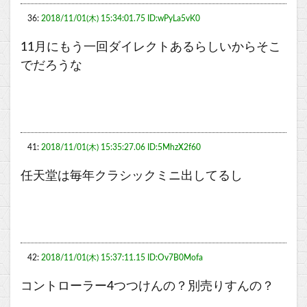
36:
2018/11/01(木) 15:34:01.75 ID:wPyLa5vK0
11月にもう一回ダイレクトあるらしいからそこ
でだろうな
41:
2018/11/01(木) 15:35:27.06 ID:5MhzX2f60
任天堂は毎年クラシックミニ出してるし
42:
2018/11/01(木) 15:37:11.15 ID:Ov7B0Mofa
コントローラー4つつけんの？別売りすんの？