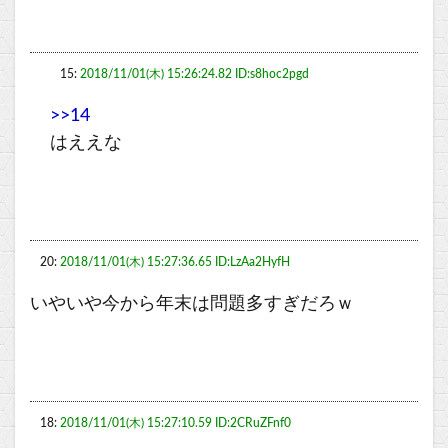
15:
2018/11/01(木) 15:26:24.82 ID:s8hoc2pgd
>>14
はええな
20:
2018/11/01(木) 15:27:36.65 ID:LzAa2HyfH
いやいや今から年末は問題多すぎだろｗ
18:
2018/11/01(木) 15:27:10.59 ID:2CRuZFnf0