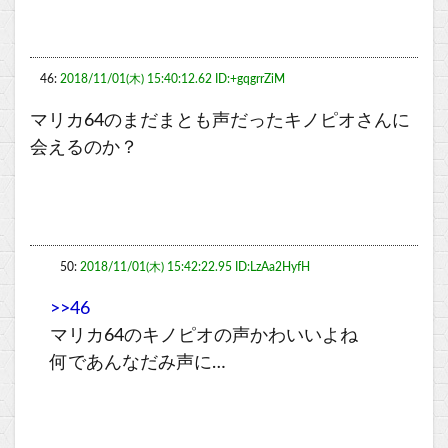
46:
2018/11/01(木) 15:40:12.62 ID:+gqgrrZiM
マリカ64のまだまとも声だったキノピオさんに
会えるのか？
50:
2018/11/01(木) 15:42:22.95 ID:LzAa2HyfH
>>46
マリカ64のキノピオの声かわいいよね
何であんなだみ声に…