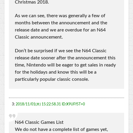
Christmas 2018.
As we can see, there was generally a few of
months between the announcement and the
release date and we are overdue for an N64
Classic announcement.
Don’t be surprised if we see the N64 Classic
release date sooner after the announcement this
time, Nintendo will be eager to get sales in ready
for the holidays and know this will be a
particularly popular classic console.
3:
2018/11/01(木) 15:22:58.31 ID:X9UFf5T+0
N64 Classic Games List
We do not have a complete list of games yet,