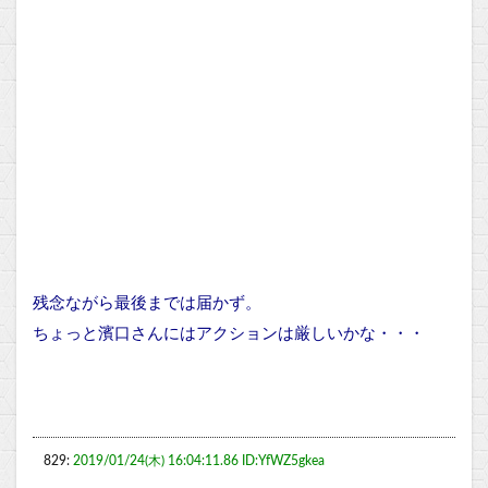
残念ながら最後までは届かず。
ちょっと濱口さんにはアクションは厳しいかな・・・
829:
2019/01/24(木) 16:04:11.86 ID:YfWZ5gkea