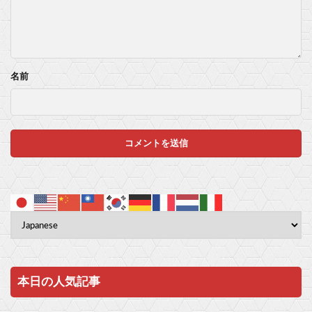
名前
本日の人気記事