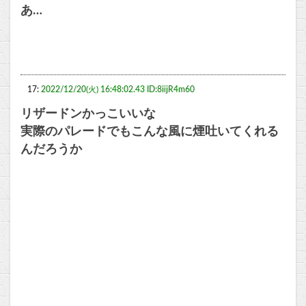
あ…
17:
2022/12/20(火) 16:48:02.43 ID:8iijR4m60
リザードンかっこいいな
実際のパレードでもこんな風に煙吐いてくれる
んだろうか