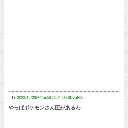
19:
2022/12/20(火) 16:58:33.04 ID:5BDvLrN0a
やっぱポケモンさん圧があるわ