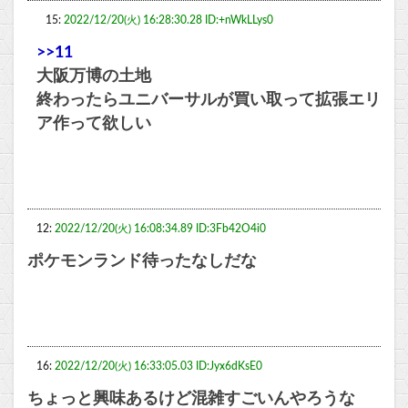
15:
2022/12/20(火) 16:28:30.28 ID:+nWkLLys0
>>11
大阪万博の土地
終わったらユニバーサルが買い取って拡張エリ
ア作って欲しい
12:
2022/12/20(火) 16:08:34.89 ID:3Fb42O4i0
ポケモンランド待ったなしだな
16:
2022/12/20(火) 16:33:05.03 ID:Jyx6dKsE0
ちょっと興味あるけど混雑すごいんやろうな