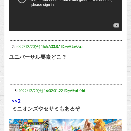
2:
2022/12/20(火) 15:57:33.87 ID:wAGuAZaJr
ユニバーサル要素どこ？
5:
2022/12/20(火) 16:02:01.22 ID:yA5vdJ0Jd
>>2
ミニオンズやセサミもあるぞ