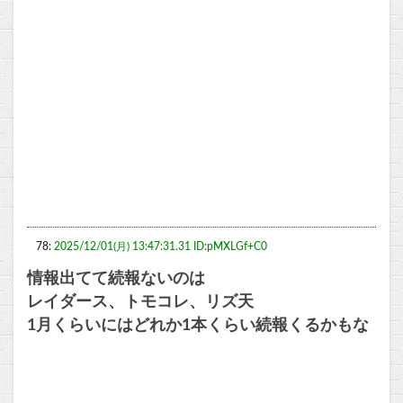
78:
2025/12/01(月) 13:47:31.31 ID:pMXLGf+C0
情報出てて続報ないのは
レイダース、トモコレ、リズ天
1月くらいにはどれか1本くらい続報くるかもな