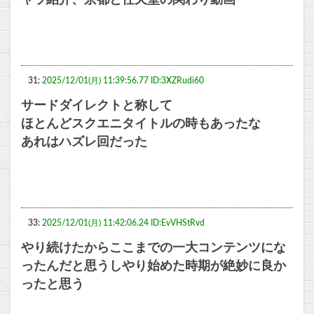
ャラ紹介、京都と任天堂の関わり動画
31:
2025/12/01(月) 11:39:56.77 ID:3XZRudi60
サードダイレクトと称して
ほとんどスクエニタイトルの時もあったな
あれはハズレ回だった
33:
2025/12/01(月) 11:42:06.24 ID:EvVHStRvd
やり続けたからここまでの一大コンテンツにな
ったんだと思うしやり始めた時期が絶妙に良か
ったと思う