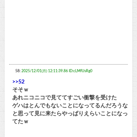
58:
2025/12/01(月) 12:11:39.86 ID:cLMfUsRg0
>>52
そそｗ
あれニコニコで見ててすごい衝撃を受けた
ゲハはとんでもないことになってるんだろうな
と思って見に来たらやっぱりえらいことになっ
てたｗ