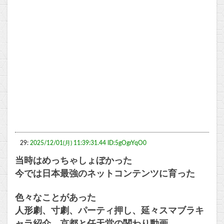
29:
2025/12/01(月) 11:39:31.44 ID:5gOgrYqO0
当時はめっちゃしょぼかった
今では日本最強のネットコンテンツに育った
色々なことがあった
人形劇、寸劇、パーティ押し、延々スマブラキ