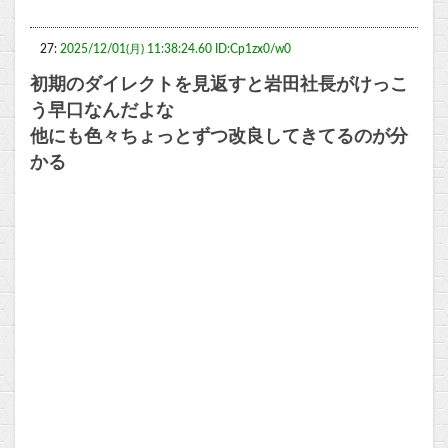
27:
2025/12/01(月) 11:38:24.60 ID:Cp1zx0/w0
初期のダイレクトを見返すと岩田社長がけっこ
う早口なんだよな
他にも色々ちょっとずつ改良してきてるのが分
かる