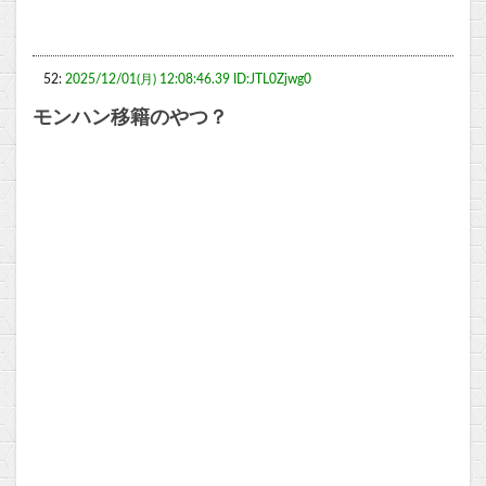
52:
2025/12/01(月) 12:08:46.39 ID:JTL0Zjwg0
モンハン移籍のやつ？