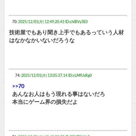
70:
2025/12/01(月) 12:49:20.43 ID:chlBVy3E0
技術屋でもあり聞き上手でもあるっていう人材
はなかなかいないだろうな
74:
2025/12/01(月) 13:05:37.14 ID:cLMfUsRg0
>>70
あんなお人はもう現れる事はないだろ
本当にゲーム界の損失だよ