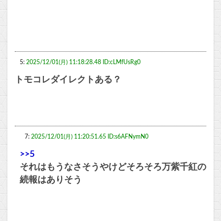
5:
2025/12/01(月) 11:18:28.48 ID:cLMfUsRg0
トモコレダイレクトある？
7:
2025/12/01(月) 11:20:51.65 ID:s6AFNymN0
>>5
それはもうなさそうやけどそろそろ万紫千紅の
続報はありそう