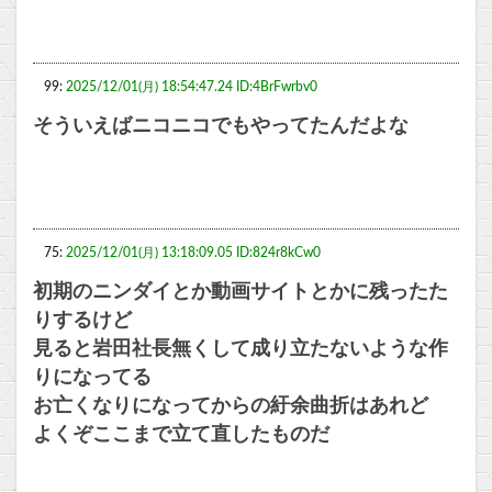
99:
2025/12/01(月) 18:54:47.24 ID:4BrFwrbv0
そういえばニコニコでもやってたんだよな
75:
2025/12/01(月) 13:18:09.05 ID:824r8kCw0
初期のニンダイとか動画サイトとかに残ったた
りするけど
見ると岩田社長無くして成り立たないような作
りになってる
お亡くなりになってからの紆余曲折はあれど
よくぞここまで立て直したものだ