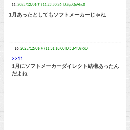
11:
2025/12/01(月) 11:23:50.26 ID:SgcQuVhc0
1月あったとしてもソフトメーカーじゃね
16:
2025/12/01(月) 11:31:18.00 ID:cLMfUsRg0
>>11
1月にソフトメーカーダイレクト結構あったん
だよね