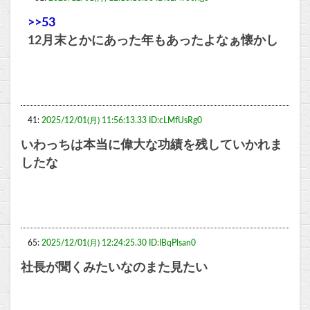
>>53
12月末とかにあった年もあったよなぁ懐かし
41:
2025/12/01(月) 11:56:13.33 ID:cLMfUsRg0
いわっちは本当に偉大な功績を残していかれま
したな
65:
2025/12/01(月) 12:24:25.30 ID:IBqPlsan0
社長が聞くみたいなのまた見たい