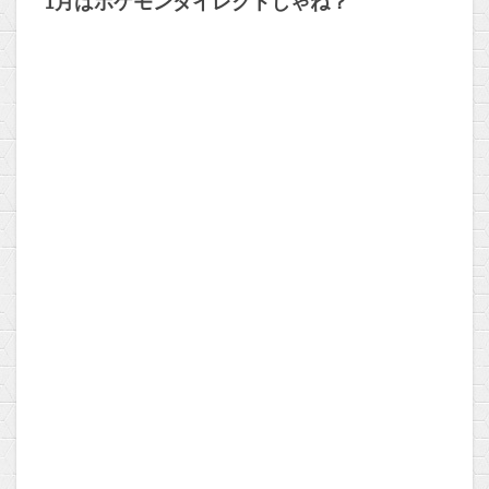
1月はポケモンダイレクトじゃね？