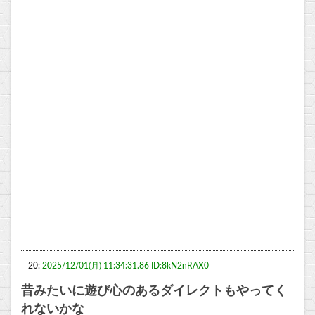
20:
2025/12/01(月) 11:34:31.86 ID:8kN2nRAX0
昔みたいに遊び心のあるダイレクトもやってく
れないかな