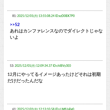
81:
2025/12/01(月) 13:55:08.24 ID:xzD0BX7P0
>>52
あれはカンファレンスなのでダイレクトじゃな
いよ
53:
2025/12/01(月) 12:09:34.37 ID:chlBVy3E0
12月にやってるイメージあったけどそれは初期
だけだったんだな
61:
2025/12/01(月) 12:13:10.58 ID:cLMfUsRg0