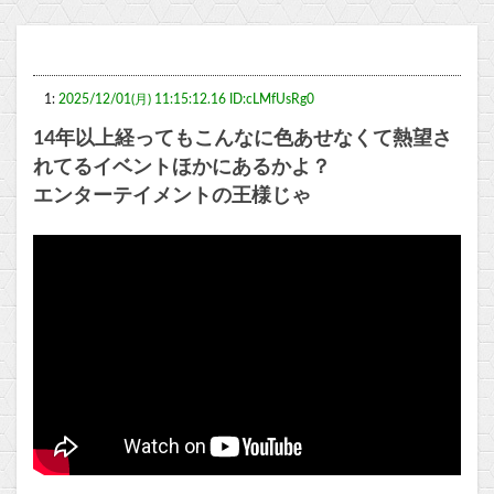
1:
2025/12/01(月) 11:15:12.16 ID:cLMfUsRg0
14年以上経ってもこんなに色あせなくて熱望さ
れてるイベントほかにあるかよ？
エンターテイメントの王様じゃ