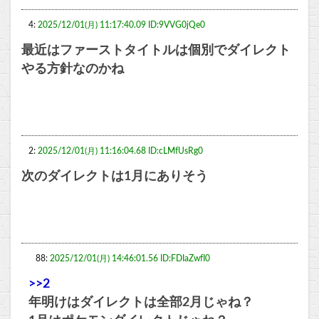
4:
2025/12/01(月) 11:17:40.09 ID:9VVG0jQe0
最近はファーストタイトルは個別でダイレクト
やる方針なのかね
2:
2025/12/01(月) 11:16:04.68 ID:cLMfUsRg0
次のダイレクトは1月にありそう
88:
2025/12/01(月) 14:46:01.56 ID:FDIaZwfI0
>>2
年明けはダイレクトは全部2月じゃね？