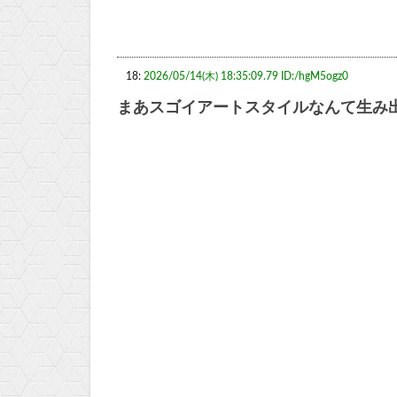
18:
2026/05/14(木) 18:35:09.79 ID:/hgM5ogz0
まあスゴイアートスタイルなんて生み