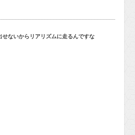
出せないからリアリズムに走るんですな