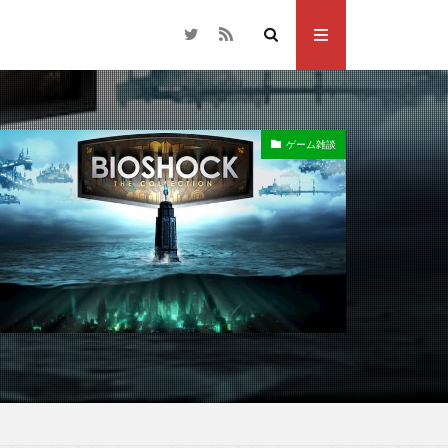
ゲーム雑談