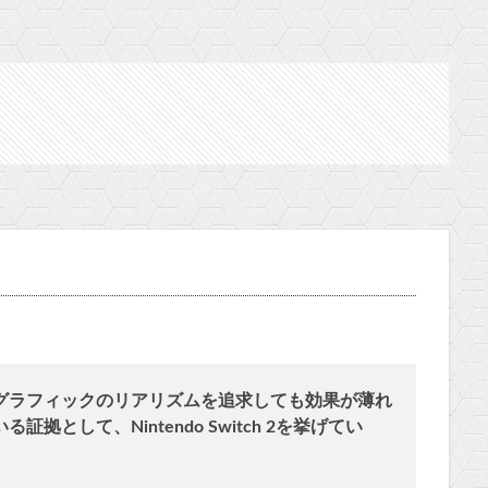
グラフィックのリアリズムを追求しても効果が薄れ
として、Nintendo Switch 2を挙げてい