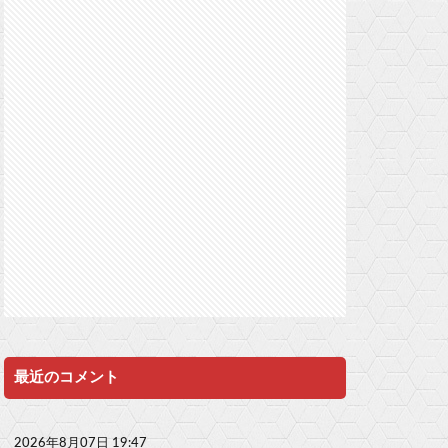
最近のコメント
2026年8月07日 19:47