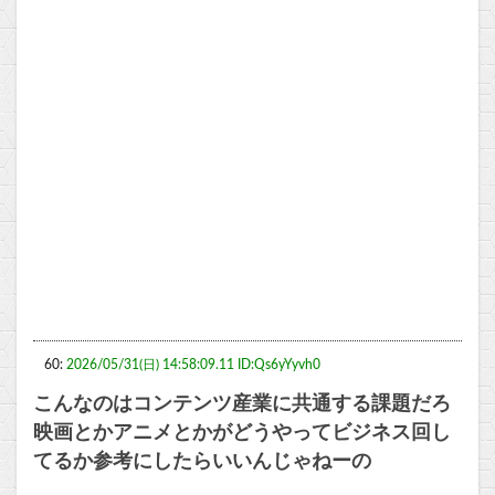
60:
2026/05/31(日) 14:58:09.11 ID:Qs6yYyvh0
こんなのはコンテンツ産業に共通する課題だろ
映画とかアニメとかがどうやってビジネス回し
てるか参考にしたらいいんじゃねーの