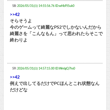
58:
2026/05/31(日) 14:55:56.76 ID:wHbPJ5uk0
>>42
そらそうよ
今のゲームって綺麗なPS2でしかないんだから
綺麗さを「こんなもん」って思われたらそこで
終わりよ
59:
2026/05/31(日) 14:57:15.00 ID:WmlgQ7hs0
>>42
例えで出してるだけでPCほんとこれ状態なん
だけどな