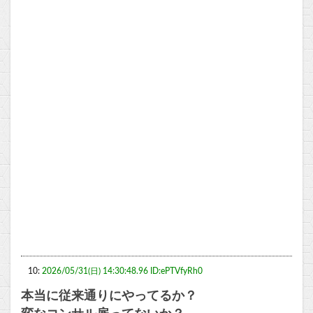
10:
2026/05/31(日) 14:30:48.96 ID:ePTVfyRh0
本当に従来通りにやってるか？