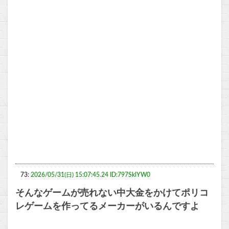
73:
2026/05/31(日) 15:07:45.24 ID:797SklYW0
そんなゲームが売れない中大金をかけてポリコ
レゲームを作ってるメーカーがいるんですよ