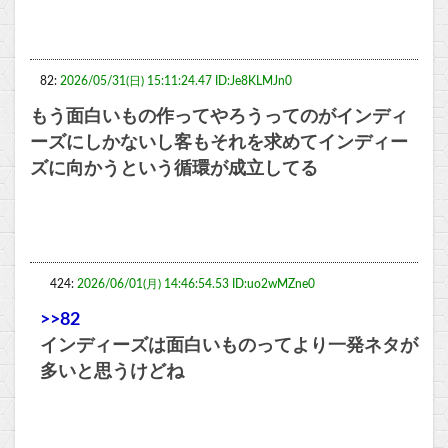
82:
2026/05/31(日) 15:11:24.47 ID:Je8KLMJn0
もう面白いもの作ってやろうってのがインディ
ーズにしかないし客もそれを求めてインディー
ズに向かうという循環が成立してる
424:
2026/06/01(月) 14:46:54.53 ID:uo2wMZne0
>>82
インディーズは面白いものってより一発ネタが
多いと思うけどね