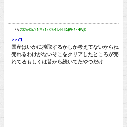
77:
2026/05/31(日) 15:09:41.44 ID:jPH6FNWj0
>>71
国産はいかに搾取するかしか考えてないからね
売れるわけがないそこをクリアしたところが売
れてるもしくは昔から続いてたやつだけ