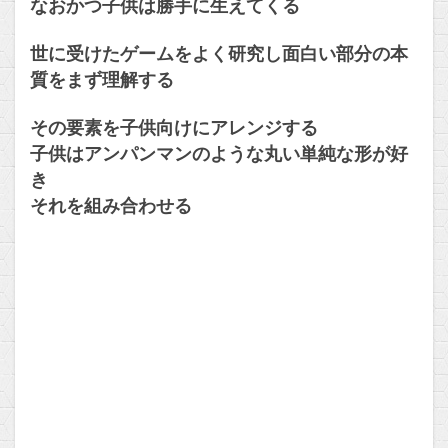
なおかつ子供は勝手に生えてくる
世に受けたゲームをよく研究し面白い部分の本
質をまず理解する
その要素を子供向けにアレンジする
子供はアンパンマンのような丸い単純な形が好
き
それを組み合わせる