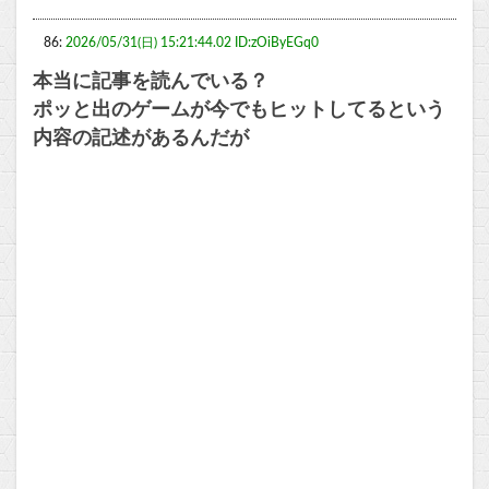
86:
2026/05/31(日) 15:21:44.02 ID:zOiByEGq0
本当に記事を読んでいる？
ポッと出のゲームが今でもヒットしてるという
内容の記述があるんだが