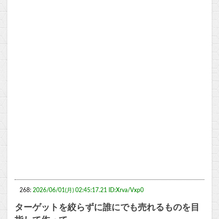
268:
2026/06/01(月) 02:45:17.21 ID:Xrva/Vxp0
ターゲットを絞らずに誰にでも売れるものを目