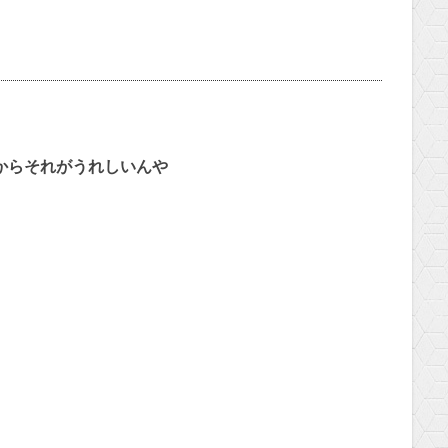
からそれがうれしいんや