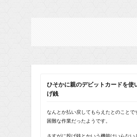
ひそかに親のデビットカードを使い、T
げ銭
なんとか払い戻してもらえたとのことで
困難な作業だったようです。
さすがに投げ銭とかいう機能はいらない