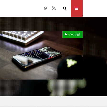
ゲーム雑談