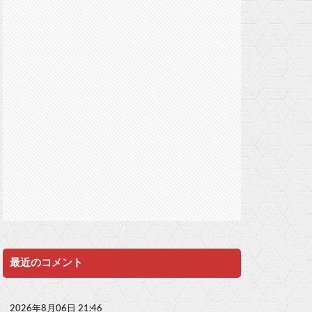
最近のコメント
2026年8月06日 21:46