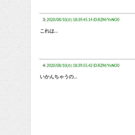
3:
2020/08/10(月) 18:39:45.14 ID:RZM/YnNO0
これは…
4:
2020/08/10(月) 18:39:55.42 ID:RZM/YnNO0
いかんちゃうの…