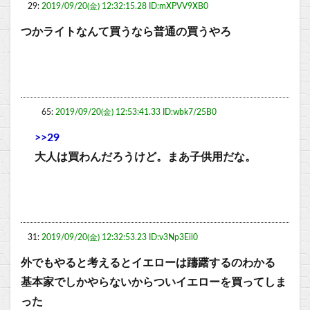
29:
2019/09/20(金) 12:32:15.28 ID:mXPVV9XB0
つかライトなんて買うなら普通の買うやろ
65:
2019/09/20(金) 12:53:41.33 ID:wbk7/25B0
>>29
大人は買わんだろうけど。まあ子供用だな。
31:
2019/09/20(金) 12:32:53.23 ID:v3Np3Eil0
外でもやると考えるとイエローは躊躇するのわかる
基本家でしかやらないからついイエローを買ってしま
った