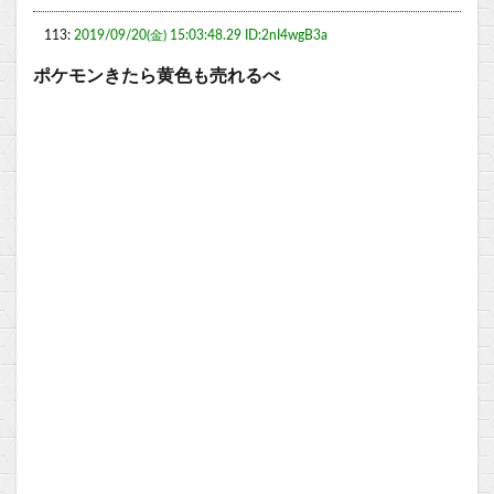
113:
2019/09/20(金) 15:03:48.29 ID:2nI4wgB3a
ポケモンきたら黄色も売れるべ