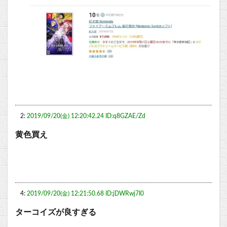
2:
2019/09/20(金) 12:20:42.24 ID:q8GZAE/Zd
黄色買え
4:
2019/09/20(金) 12:21:50.68 ID:jDWRwj7I0
ターコイズが良すぎる