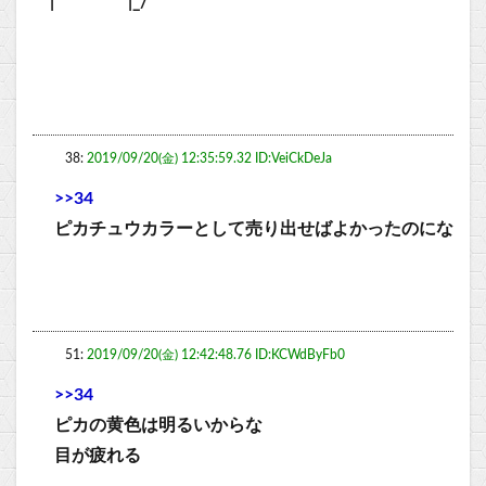
| |_/
38:
2019/09/20(金) 12:35:59.32 ID:VeiCkDeJa
>>34
ピカチュウカラーとして売り出せばよかったのにな
51:
2019/09/20(金) 12:42:48.76 ID:KCWdByFb0
>>34
ピカの黄色は明るいからな
目が疲れる