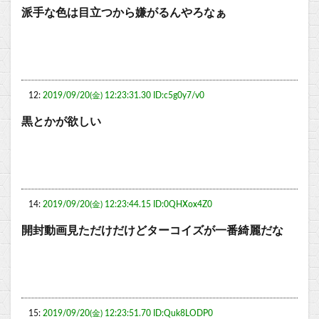
派手な色は目立つから嫌がるんやろなぁ
12:
2019/09/20(金) 12:23:31.30 ID:c5g0y7/v0
黒とかが欲しい
14:
2019/09/20(金) 12:23:44.15 ID:0QHXox4Z0
開封動画見ただけだけどターコイズが一番綺麗だな
15:
2019/09/20(金) 12:23:51.70 ID:Quk8LODP0