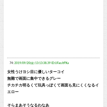
74:
2019/09/20(金) 13:13:38.39 ID:UFaoJtPXa
女性うけヨシ目に優しいターコイ
無難で画面に集中できるグレー
チカチカ明るくて玩具っぽくて画面も見にくくなるイ
エロー
そらまあそうなるわなあ