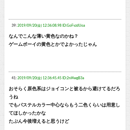
39:
2019/09/20(金) 12:36:08.98 ID:GoFvzdUoa
なんでこんな薄い黄色なのかね？
ゲームボーイの黄色とかでよかったじゃん
41:
2019/09/20(金) 12:36:45.45 ID:2nI4wgB3a
おそらく原色系はジョイコンと被るから避けてるだろ
うね
でもパステルカラー中心ならもう二色くらいは用意し
てほしかったかな
たぶん今後増えると思うけど