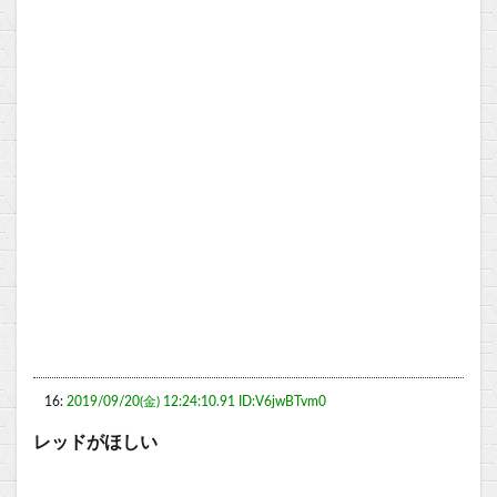
16:
2019/09/20(金) 12:24:10.91 ID:V6jwBTvm0
レッドがほしい