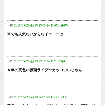
80:
2019/09/20(金) 13:23:05.24 ID:/tCqurHPM
車でも人気ないからなイエローは
81:
2019/09/20(金) 13:23:52.16 ID:C0TfOj/A0
今年の黄色い仮面ライダーカッコいいじゃん…
83:
2019/09/20(金) 13:24:01.93 ID:2spCJ8EX0