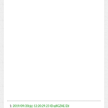
1:
2019/09/20(金) 12:20:29.23 ID:q8GZAE/Zd