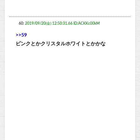
60:
2019/09/20(金) 12:50:31.66 ID:ACKKc00kM
>>59
ピンクとかクリスタルホワイトとかかな