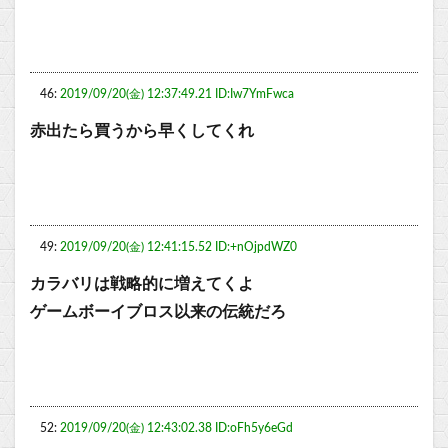
46:
2019/09/20(金) 12:37:49.21 ID:Iw7YmFwca
赤出たら買うから早くしてくれ
49:
2019/09/20(金) 12:41:15.52 ID:+nOjpdWZ0
カラバリは戦略的に増えてくよ
ゲームボーイブロス以来の伝統だろ
52:
2019/09/20(金) 12:43:02.38 ID:oFh5y6eGd