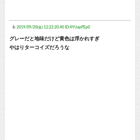
6:
2019/09/20(金) 12:22:20.40 ID:4YUapPEp0
グレーだと地味だけど黄色は浮かれすぎ
やはりターコイズだろうな