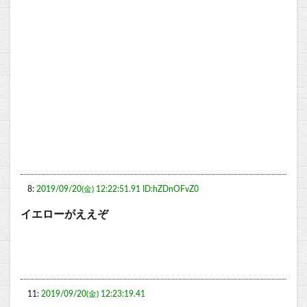
8:
2019/09/20(金) 12:22:51.91 ID:hZDnOFvZ0
イエローがええぞ
11:
2019/09/20(金) 12:23:19.41