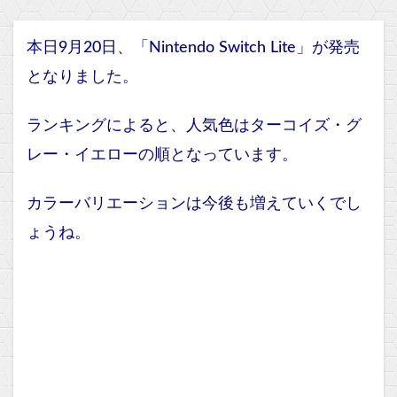
本日9月20日、「Nintendo Switch Lite」が発売
となりました。
ランキングによると、人気色はターコイズ・グ
レー・イエローの順となっています。
カラーバリエーションは今後も増えていくでし
ょうね。