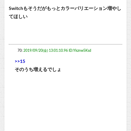
Switchもそうだがもっとカラーバリエーション増やし
てほしい
70:
2019/09/20(金) 13:01:10.96 ID:Ykznw5Ksd
>>15
そのうち増えるでしょ