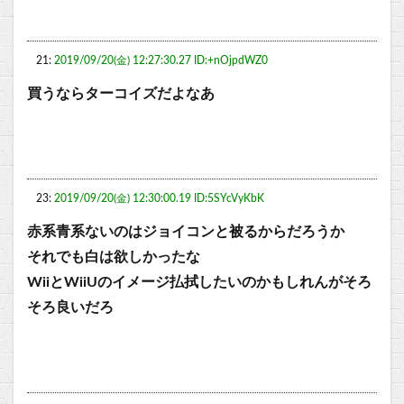
21:
2019/09/20(金) 12:27:30.27 ID:+nOjpdWZ0
買うならターコイズだよなあ
23:
2019/09/20(金) 12:30:00.19 ID:5SYcVyKbK
赤系青系ないのはジョイコンと被るからだろうか
それでも白は欲しかったな
WiiとWiiUのイメージ払拭したいのかもしれんがそろ
そろ良いだろ