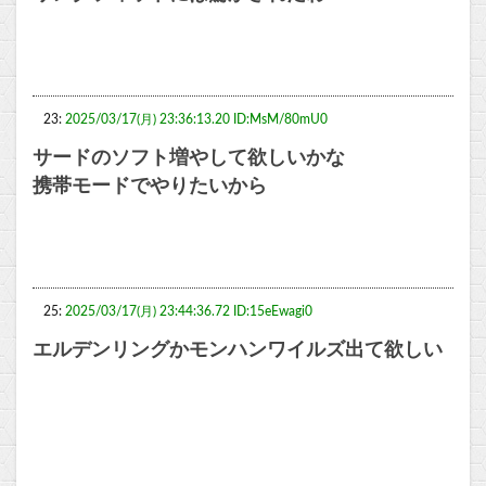
23:
2025/03/17(月) 23:36:13.20 ID:MsM/80mU0
サードのソフト増やして欲しいかな
携帯モードでやりたいから
25:
2025/03/17(月) 23:44:36.72 ID:15eEwagi0
エルデンリングかモンハンワイルズ出て欲しい