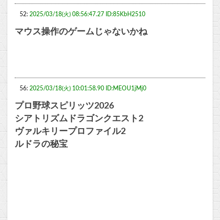
52:
2025/03/18(火) 08:56:47.27 ID:85KbH2510
マウス操作のゲームじゃないかね
56:
2025/03/18(火) 10:01:58.90 ID:MEOU1jMj0
プロ野球スピリッツ2026
シアトリズムドラゴンクエスト2
ヴァルキリープロファイル2
ルドラの秘宝