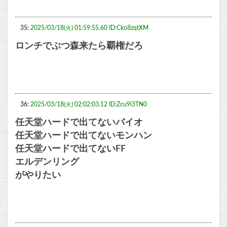
35:
2025/03/18(火) 01:59:55.60 ID:Cko8zqtXM
ロンチでぶつ森来たら覇権だろ
36:
2025/03/18(火) 02:02:03.12 ID:Zcu9l3TN0
任天堂ハードで出てないバイオ
任天堂ハードで出てないモンハン
任天堂ハードで出てないFF
エルデンリング
がやりたい