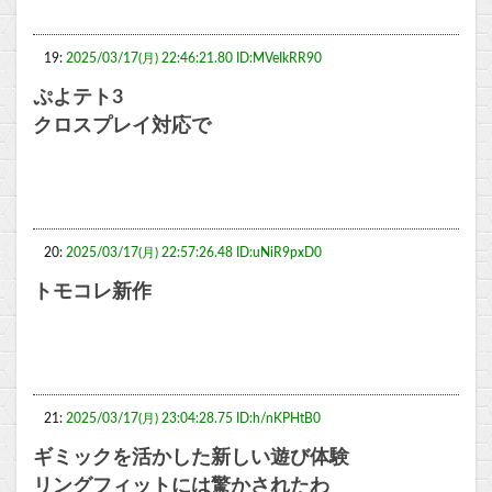
19:
2025/03/17(月) 22:46:21.80 ID:MVeIkRR90
ぷよテト3
クロスプレイ対応で
20:
2025/03/17(月) 22:57:26.48 ID:uNiR9pxD0
トモコレ新作
21:
2025/03/17(月) 23:04:28.75 ID:h/nKPHtB0
ギミックを活かした新しい遊び体験
リングフィットには驚かされたわ