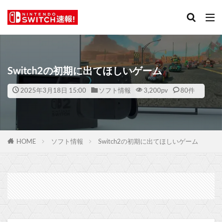
Switch2の初期に出てほしいゲーム
2025年3月18日 15:00
ソフト情報
3,200
pv
80件
HOME
ソフト情報
Switch2の初期に出てほしいゲーム