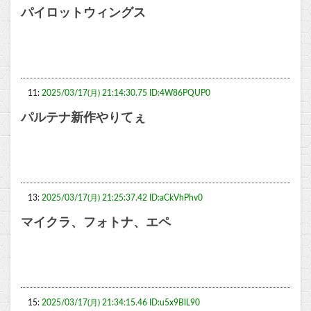
パイロットウィングス
11:
2025/03/17(月) 21:14:30.75 ID:4W86PQUP0
パルテナ新作やりてぇ
13:
2025/03/17(月) 21:25:37.42 ID:aCkVhPhv0
マイクラ、フォトナ、エペ
15:
2025/03/17(月) 21:34:15.46 ID:u5x9BlL90