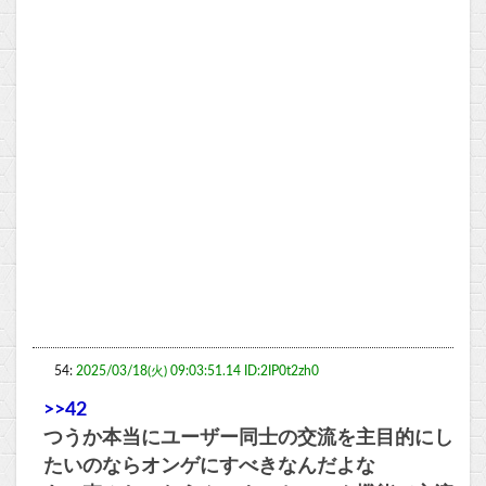
54:
2025/03/18(火) 09:03:51.14 ID:2IP0t2zh0
>>42
つうか本当にユーザー同士の交流を主目的にし
たいのならオンゲにすべきなんだよな