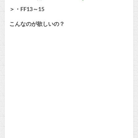
＞・FF13～15
こんなのが欲しいの？