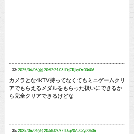
33:
2025/06/06(金) 20:52:24.03 ID:jCRjkyOc00606
カメラとな4KTV持ってなくてもミニゲームクリ
アでもらえるメダルをもらった扱いにできるか
ら完全クリアできるけどな
35:
2025/06/06(金) 20:58:09.97 ID:qV0ALCZg00606