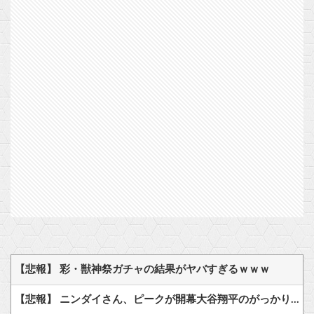
【悲報】 彩・獣神祭ガチャの結果がヤバすぎるｗｗｗ
【悲報】 ニンダイさん、ピークが開幕大谷翔平のがっかりダイレクトだったと言われてしまう