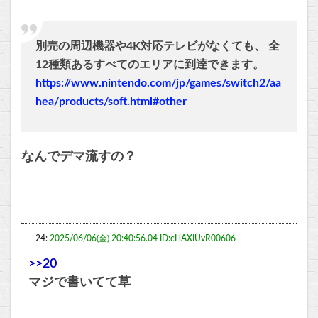
別売の周辺機器や4K対応テレビがなくても、 全
12種類あるすべてのエリアに到逹できます。
https://www.nintendo.com/jp/games/switch2/aa
hea/products/soft.html#other
なんでデマ流すの？
24:
2025/06/06(金) 20:40:56.04 ID:cHAXIUvR00606
>>20
マジで書いてて草