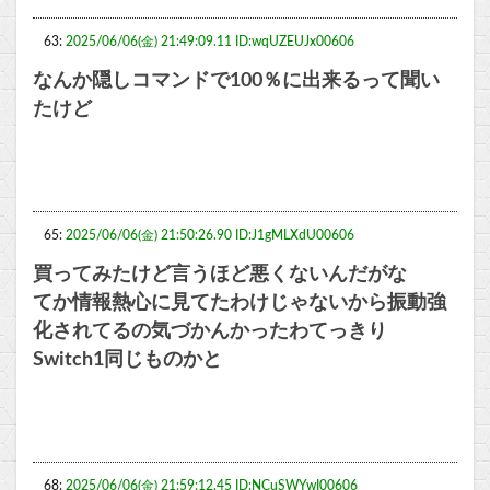
63:
2025/06/06(金) 21:49:09.11 ID:wqUZEUJx00606
なんか隠しコマンドで100％に出来るって聞い
たけど
65:
2025/06/06(金) 21:50:26.90 ID:J1gMLXdU00606
買ってみたけど言うほど悪くないんだがな
てか情報熱心に見てたわけじゃないから振動強
化されてるの気づかんかったわてっきり
Switch1同じものかと
68:
2025/06/06(金) 21:59:12.45 ID:NCuSWYwI00606