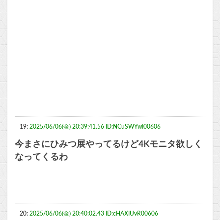
19:
2025/06/06(金) 20:39:41.56 ID:NCuSWYwI00606
今まさにひみつ展やってるけど4Kモニタ欲しく
なってくるわ
20:
2025/06/06(金) 20:40:02.43 ID:cHAXIUvR00606