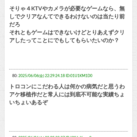
そりゃ４KTVやカメラが必要なゲームなら、無
しでクリアなんてできるわけないのは当たり前
だろ
それともゲームはできないけどとりあえずクリ
アしたってことにでもしてもらいたいのか？
80:
2025/06/06(金) 22:29:24.18 ID:01U1KM1D0
トロコンにこだわる人は何かの病気だと思うわ
アケ移植作だと常人には到底不可能な実績ちょ
いちょいあるぞ