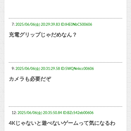
7:
2025/06/06(金) 20:29:39.83 ID:lHE0NbCS00606
充電グリップじゃだめなん？
9:
2025/06/06(金) 20:31:29.58 ID:5WQNnkcc00606
カメラも必要だぞ
12:
2025/06/06(金) 20:35:50.84 ID:BZcS42eb00606
4Kじゃないと遊べないゲームって気になるわ