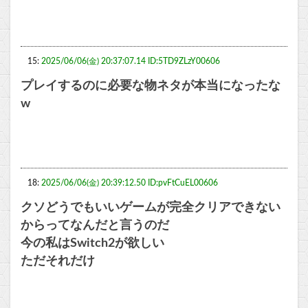
15:
2025/06/06(金) 20:37:07.14 ID:5TD9ZLzY00606
プレイするのに必要な物ネタが本当になったな
w
18:
2025/06/06(金) 20:39:12.50 ID:pvFtCuEL00606
クソどうでもいいゲームが完全クリアできない
からってなんだと言うのだ
今の私はSwitch2が欲しい
ただそれだけ