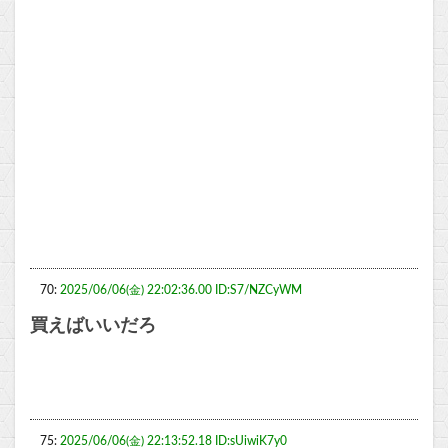
70:
2025/06/06(金) 22:02:36.00 ID:S7/NZCyWM
買えばいいだろ
75:
2025/06/06(金) 22:13:52.18 ID:sUiwiK7y0