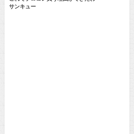
サンキュー