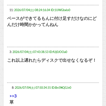
11:
2026/07/04(土) 08:24:16.04 ID:1UWGbxlo0
ベースができてるもんに付け足すだけなのにど
んだけ時間かかってんねん
3:
2026/07/04(土) 07:43:38.53 ID:fUj0JOOa0
これ以上遅れたらディスクで出せなくなるぞ！
8:
2026/07/04(土) 07:50:34.55 ID:Bn5NQGJv0
>>3
草