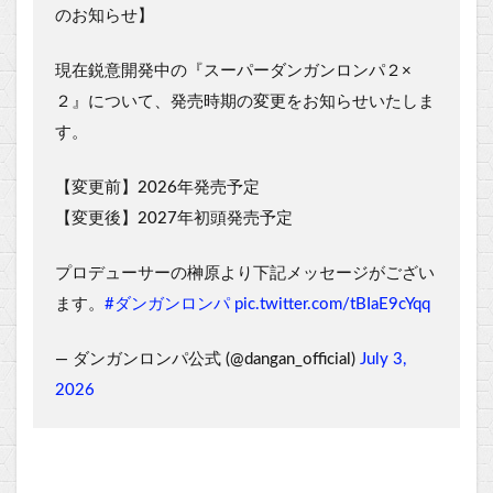
のお知らせ】
現在鋭意開発中の『スーパーダンガンロンパ２×
２』について、発売時期の変更をお知らせいたしま
す。
【変更前】2026年発売予定
【変更後】2027年初頭発売予定
プロデューサーの榊原より下記メッセージがござい
ます。
#ダンガンロンパ
pic.twitter.com/tBIaE9cYqq
— ダンガンロンパ公式 (@dangan_official)
July 3,
2026