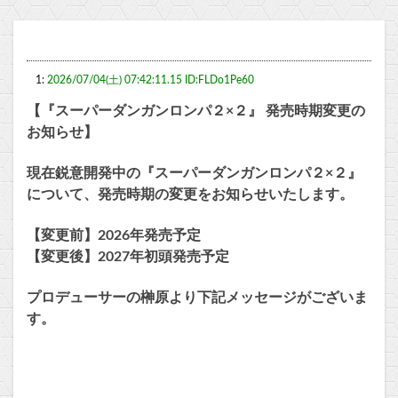
1:
2026/07/04(土) 07:42:11.15 ID:FLDo1Pe60
【『スーパーダンガンロンパ２×２』 発売時期変更の
お知らせ】
現在鋭意開発中の『スーパーダンガンロンパ２×２』
について、発売時期の変更をお知らせいたします。
【変更前】2026年発売予定
【変更後】2027年初頭発売予定
プロデューサーの榊原より下記メッセージがございま
す。