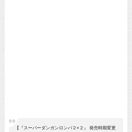
【『スーパーダンガンロンパ２×２』 発売時期変更