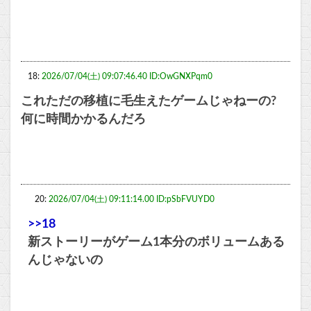
18:
2026/07/04(土) 09:07:46.40 ID:OwGNXPqm0
これただの移植に毛生えたゲームじゃねーの?
何に時間かかるんだろ
20:
2026/07/04(土) 09:11:14.00 ID:pSbFVUYD0
>>18
新ストーリーがゲーム1本分のボリュームある
んじゃないの