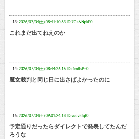
13:
2026/07/04(土) 08:41:10.63 ID:7OaNNpkP0
これまだ出てねえのか
14:
2026/07/04(土) 08:44:26.16 ID:rfimRsP+0
魔女裁判と同じ日に出さばよかったのに
16:
2026/07/04(土) 09:01:24.18 ID:yudv8fqf0
予定通りだったらダイレクトで発表してたんだ
ろうな