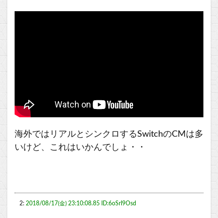
海外ではリアルとシンクロするSwitchのCMは多
いけど、これはいかんでしょ・・
2:
2018/08/17(金) 23:10:08.85 ID:6oSrI9Osd