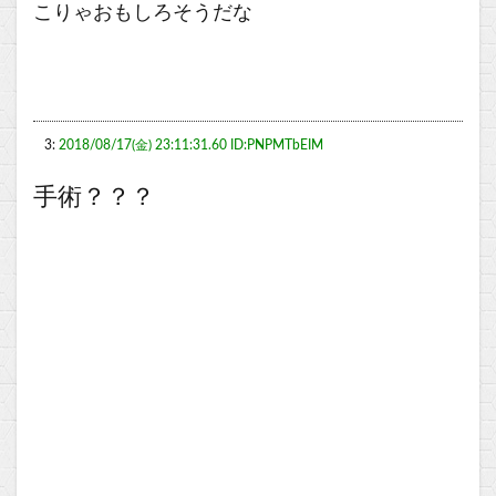
こりゃおもしろそうだな
3:
2018/08/17(金) 23:11:31.60 ID:PNPMTbEIM
手術？？？