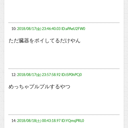
10:
2018/08/17(金) 23:46:40.03 ID:aPAeU2FW0
ただ臓器をポイしてるだけやん
12:
2018/08/17(金) 23:57:58.92 ID:i5P0hPCj0
めっちゃプルプルするやつ
14:
2018/08/18(土) 00:43:18.97 ID:YQmsjPRL0