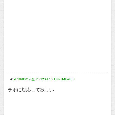
4:
2018/08/17(金) 23:12:41.18 ID:s9TMHeFC0
ラボに対応して欲しい