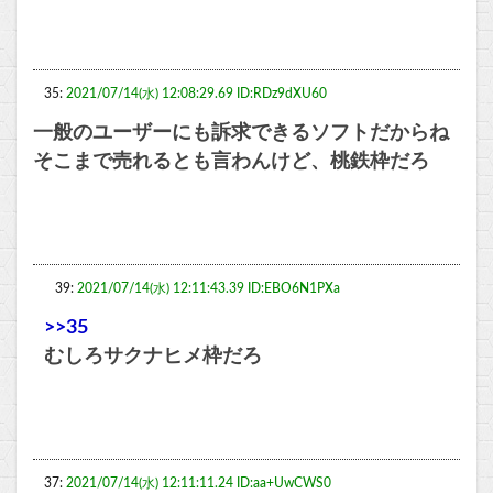
35:
2021/07/14(水) 12:08:29.69 ID:RDz9dXU60
一般のユーザーにも訴求できるソフトだからね
そこまで売れるとも言わんけど、桃鉄枠だろ
39:
2021/07/14(水) 12:11:43.39 ID:EBO6N1PXa
>>35
むしろサクナヒメ枠だろ
37:
2021/07/14(水) 12:11:11.24 ID:aa+UwCWS0