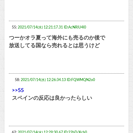
55:
2021/07/14(水) 12:21:17.31 ID:AcNRlU4l0
つーかオラ夏って海外にも売るのか後で
放送してる国なら売れるとは思うけど
58:
2021/07/14(水) 12:26:34.13 ID:FQWMQN2o0
>>55
スペインの反応は良かったらしい
62:
2021/07/14(水) 12:29:30.67 ID:22bD/Xcb0