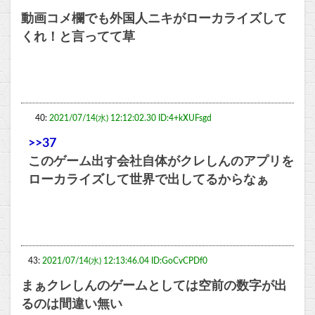
動画コメ欄でも外国人ニキがローカライズして
くれ！と言ってて草
40:
2021/07/14(水) 12:12:02.30 ID:4+kXUFsgd
>>37
このゲーム出す会社自体がクレしんのアプリを
ローカライズして世界で出してるからなぁ
43:
2021/07/14(水) 12:13:46.04 ID:GoCvCPDf0
まぁクレしんのゲームとしては空前の数字が出
るのは間違い無い