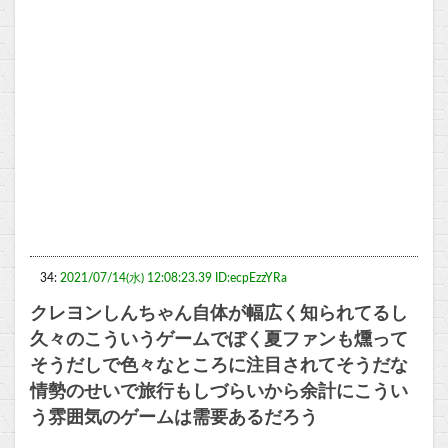
34:
2021/07/14(水) 12:08:23.39 ID:ecpEzzYRa
クレヨンしんちゃん自体が幅広く知られてるし
久々のこういうゲームでぼく夏ファンも燻って
そうだしで色々なところに注目されてそうだな
情勢のせいで旅行もしづらいから余計にこうい
う雰囲気のゲームは需要あるだろう