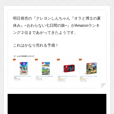
明日発売の『クレヨンしんちゃん『オラと博士の夏
休み』~おわらない七日間の旅~』がAmazonランキ
ング２位まであがってきたようです。
これはかなり売れる予感！