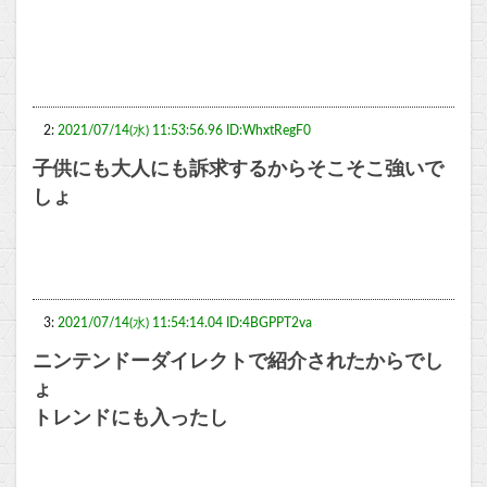
2:
2021/07/14(水) 11:53:56.96 ID:WhxtRegF0
子供にも大人にも訴求するからそこそこ強いで
しょ
3:
2021/07/14(水) 11:54:14.04 ID:4BGPPT2va
ニンテンドーダイレクトで紹介されたからでし
ょ
トレンドにも入ったし