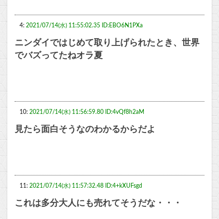
4:
2021/07/14(水) 11:55:02.35 ID:EBO6N1PXa
ニンダイではじめて取り上げられたとき、世界
でバズってたねオラ夏
10:
2021/07/14(水) 11:56:59.80 ID:4vQf8h2aM
見たら面白そうなのわかるからだよ
11:
2021/07/14(水) 11:57:32.48 ID:4+kXUFsgd
これは多分大人にも売れてそうだな・・・