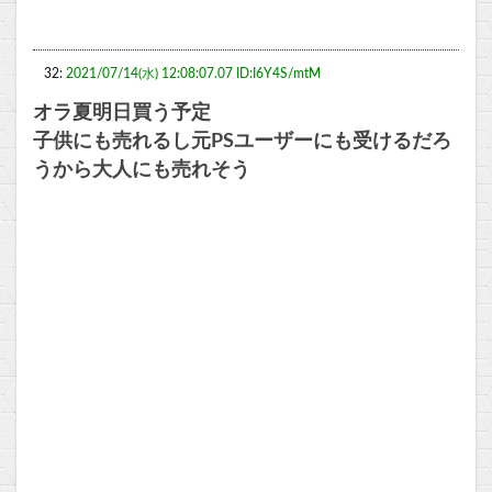
32:
2021/07/14(水) 12:08:07.07 ID:I6Y4S/mtM
オラ夏明日買う予定
子供にも売れるし元PSユーザーにも受けるだろ
うから大人にも売れそう