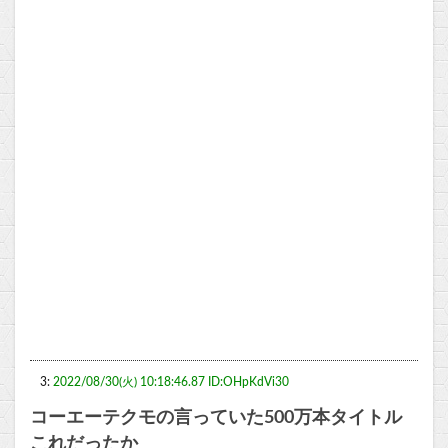
3:
2022/08/30(火) 10:18:46.87 ID:OHpKdVi30
コーエーテクモの言っていた500万本タイトル
これだったか