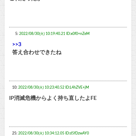
5:
2022/08/30(火) 10:19:40.21 ID:x0f0+nZeM
>>3
答え合わせできたね
10:
2022/08/30(火) 10:23:40.52 ID:L4hZVE+jM
IP消滅危機からよく持ち直したよFE
25:
2022/08/30(火) 10:34:12.05 ID:d5fDzwAY0