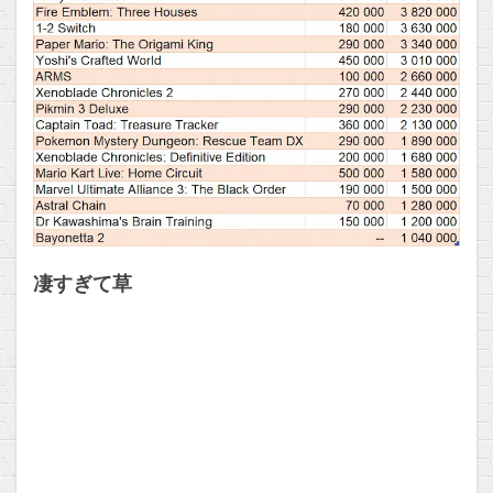
凄すぎて草