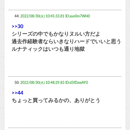
44:
2022/08/30(火) 10:45:33.81 ID:ayv0m7WH0
>>30
シリーズの中でもかなりヌルい方だよ
過去作経験者ならいきなりハードでいいと思う
ルナティックはいつも通り地獄
50:
2022/08/30(火) 10:48:29.83 ID:d5fDzwAY0
>>44
ちょっと買ってみるかの、ありがとう