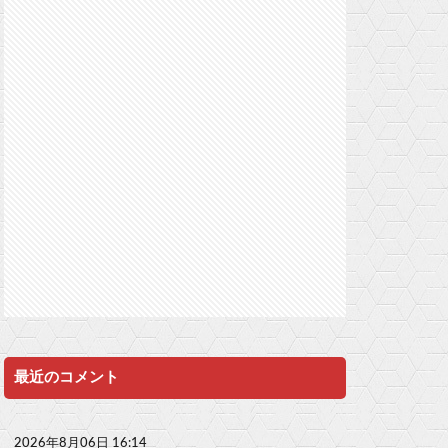
最近のコメント
2026年8月06日 16:14