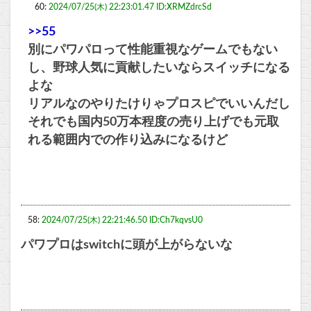
60:
2024/07/25(木) 22:23:01.47 ID:XRMZdrcSd
>>55
別にパワパロって性能重視なゲームでもない
し、野球人気に貢献したいならスイッチになる
よな
リアルなのやりたけりゃプロスピでいいんだし
それでも国内50万本程度の売り上げでも元取
れる範囲内での作り込みになるけど
58:
2024/07/25(木) 22:21:46.50 ID:Ch7kqvsU0
パワプロはswitchに頭が上がらないな