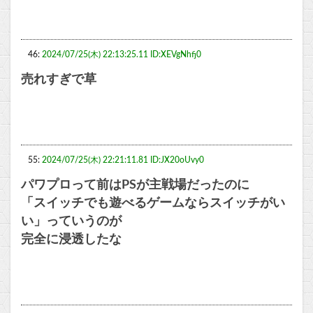
46:
2024/07/25(木) 22:13:25.11 ID:XEVgNhfj0
売れすぎで草
55:
2024/07/25(木) 22:21:11.81 ID:JX20oUvy0
パワプロって前はPSが主戦場だったのに
「スイッチでも遊べるゲームならスイッチがい
い」っていうのが
完全に浸透したな