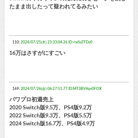
たまま出したって疑われてるみたい
110:
2024/07/25(木) 23:33:04.26 ID:+wSaTFDz0
16万はさすがにすごい
169:
2024/07/26(金) 06:27:51.77 ID:MT3BV4qv0FOX
パワプロ初週売上
2020 Switch版9.5万、PS4版9.2万
2022 Switch版9.3万、PS4版5.5万
2024 Switch版16.7万、PS4版4.9万