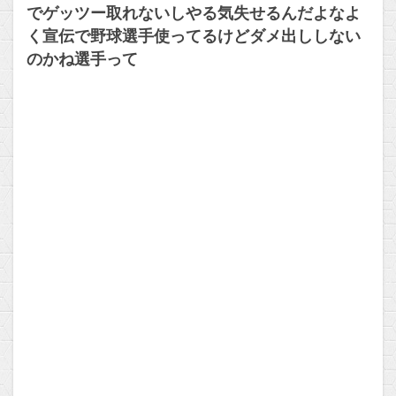
でゲッツー取れないしやる気失せるんだよなよ
く宣伝で野球選手使ってるけどダメ出ししない
のかね選手って