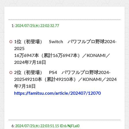
1:
2024/07/25(木) 22:02:32.77
1位（初登場） Switch パワフルプロ野球2024-
2025
16万6947本（累計16万6947本）／KONAMI／
2024年7月18日
2位（初登場） PS4 パワフルプロ野球2024-
202549210本（累計49210本）／KONAMI／2024
年7月18日
https://famitsu.com/article/202407/12070
6:
2024/07/25(木) 22:03:51.15 ID:6/NjFLei0