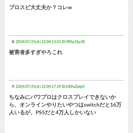
プロスピ大丈夫か？コレw
8:
2024/07/25(木) 22:04:13.03 ID:98Sp1Ep30
被害者多すぎやろこれ
9:
2024/07/25(木) 22:04:17.59 ID:HDhsZxtp0
ちなみにパワプロはクロスプレイできないか
ら、オンラインやりたいやつはswitchだと16万
人いるが、PS5だと4万人しかいない