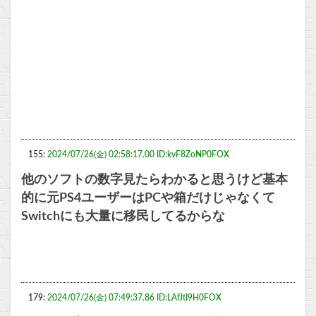
155:
2024/07/26(金) 02:58:17.00 ID:kvF8ZoNP0FOX
他のソフトの数字見たらわかると思うけど基本
的に元PS4ユーザーはPCや箱だけじゃなくて
Switchにも大量に移民してるからな
179:
2024/07/26(金) 07:49:37.86 ID:LAfJtI9H0FOX