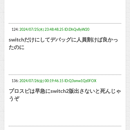
124:
2024/07/25(木) 23:48:48.25 ID:DhQv8yW20
switchだけにしてデバッグに人員割けば良かっ
たのに
136:
2024/07/26(金) 00:19:46.15 ID:Q3smw1Qz0FOX
プロスピは早急にswitch2版出さないと死んじゃ
うぞ