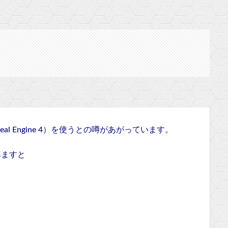
nreal Engine 4）を使うとの噂があがっています。
みますと