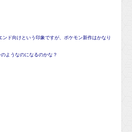
ハイエンド向けという印象ですが、ポケモン新作はかなり
ーのようなのになるのかな？