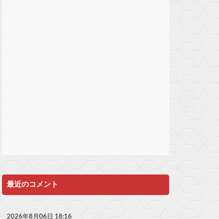
最近のコメント
2026年8月06日 18:16