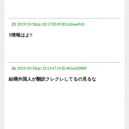
23:
2019/10/18(金) 20:17:00.09 ID:Lz5baw9U0
5情報はよ!!
26:
2019/10/18(金) 22:53:47.54 ID:4RJm6ZWlM
結構外国人が翻訳クレクレしてるの見るな