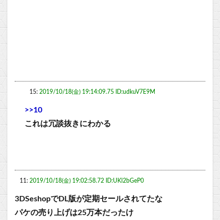
15:
2019/10/18(金) 19:14:09.75 ID:udkuV7E9M
>>10
これは冗談抜きにわかる
11:
2019/10/18(金) 19:02:58.72 ID:UKl2bGeP0
3DSeshopでDL版が定期セールされてたな
パケの売り上げは25万本だったけ