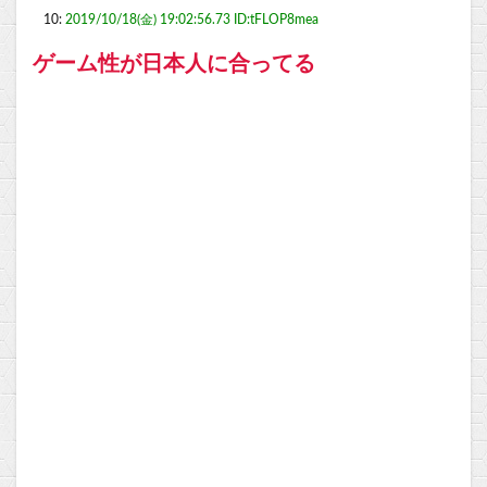
10:
2019/10/18(金) 19:02:56.73 ID:tFLOP8mea
ゲーム性が日本人に合ってる