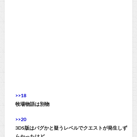
>>18
牧場物語は別物
>>20
3DS版はバグかと疑うレベルでクエストが発生しず
らかったけど