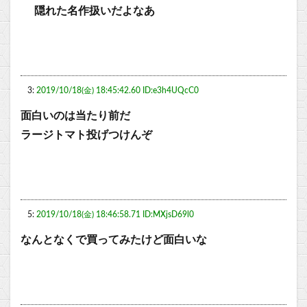
隠れた名作扱いだよなあ
3:
2019/10/18(金) 18:45:42.60 ID:e3h4UQcC0
面白いのは当たり前だ
ラージトマト投げつけんぞ
5:
2019/10/18(金) 18:46:58.71 ID:MXjsD69l0
なんとなくで買ってみたけど面白いな