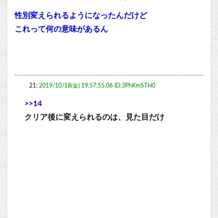
性別変えられるようになったんだけど
これって何の意味があるん
21:
2019/10/18(金) 19:57:55.06 ID:3PhKmSTH0
>>14
クリア後に変えられるのは、見た目だけ