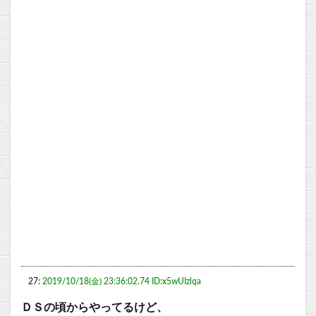
27:
2019/10/18(金) 23:36:02.74 ID:x5wUIzlqa
ＤＳの頃からやってるけど、