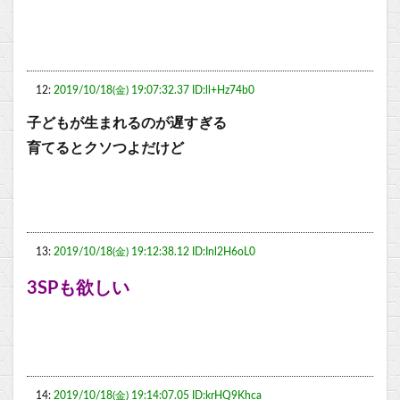
12:
2019/10/18(金) 19:07:32.37 ID:ll+Hz74b0
子どもが生まれるのが遅すぎる
育てるとクソつよだけど
13:
2019/10/18(金) 19:12:38.12 ID:Inl2H6oL0
3SPも欲しい
14:
2019/10/18(金) 19:14:07.05 ID:krHQ9Khca