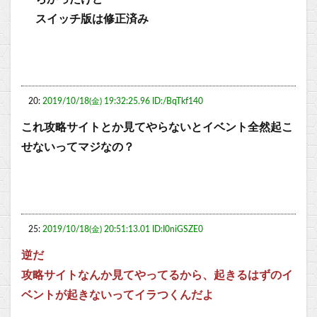
スイッチ版は修正済み
20:
2019/10/18(金) 19:32:25.96 ID:/BqTkf140
これ攻略サイトとか見てやらないとイベント全然起こ
せないってマジなの？
25:
2019/10/18(金) 20:51:13.01 ID:I0niGSZE0
逆だ
攻略サイトなんか見てやってるから、起きるはずのイ
ベントが起きないってイラつくんだよ