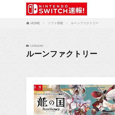
ソフト情報
ルーンファクトリー
HOME
CATEGORY
ルーンファクトリー