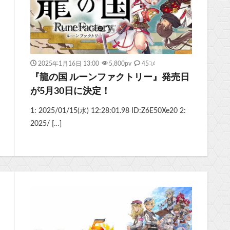
2025年1月16日 13:00
5,800
pv
45ｺﾒ
『龍の国 ルーンファクトリー』発売日
が5月30日に決定！
1: 2025/01/15(水) 12:28:01.98 ID:Z6E50Xe20 2:
2025/ […]