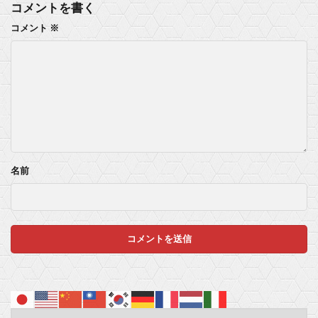
コメントを書く
コメント
※
名前