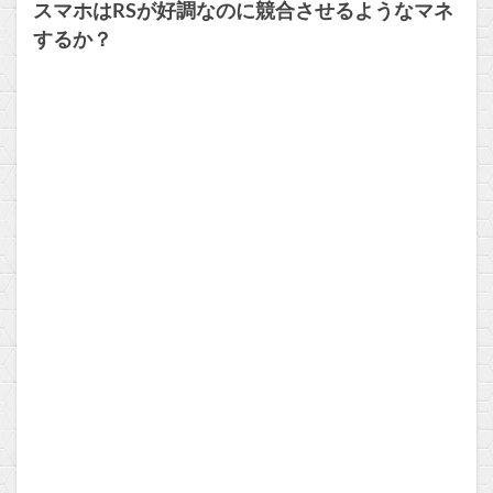
スマホはRSが好調なのに競合させるようなマネ
するか？