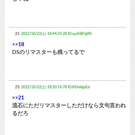
21:
2022/10/22(土) 18:44:59.28 ID:sud5BOg90
>>18
DSのリマスターも残ってるで
23:
2022/10/22(土) 18:50:14.78 ID:KDrdajpEd
>>21
流石にただリマスターしただけなら文句言われ
るだろ