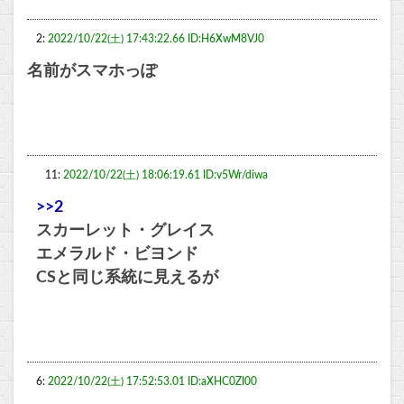
2:
2022/10/22(土) 17:43:22.66 ID:H6XwM8VJ0
名前がスマホっぽ
11:
2022/10/22(土) 18:06:19.61 ID:v5Wr/diwa
>>2
スカーレット・グレイス
エメラルド・ビヨンド
CSと同じ系統に見えるが
6:
2022/10/22(土) 17:52:53.01 ID:aXHC0ZI00