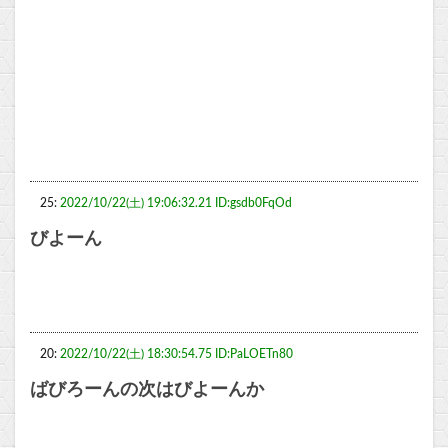
25:
2022/10/22(土) 19:06:32.21 ID:gsdb0FqOd
びよーん
20:
2022/10/22(土) 18:30:54.75 ID:PaLOETn80
ばびろーんの次はびよーんか