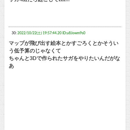
30:
2022/10/22(土) 19:57:44.20 ID:u8Jowm9s0
マップが飛び出す絵本とかすごろくとかそうい
う低予算のじゃなくて
ちゃんと3Dで作られたサガをやりたいんだがな
あ