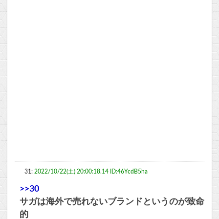
31:
2022/10/22(土) 20:00:18.14 ID:46YcdB5ha
>>30
サガは海外で売れないブランドというのが致命
的