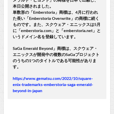
メラルド・ビヨンド」の商標を日本で出願し、
本日公開されました。
単数形の「Emberstoria」商標は、4月に行われ
た長い「Emberstoria Overwrite」の商標に続く
ものです。また、スクウェア・エニックスは5月
に「emberstoria.com」と「emberstoria.net」と
いうドメイン名を登録しています。
SaGa Emerald Beyond」商標は、スクウェア・
エニックスが開発中の複数のSaGaプロジェクト
のうちの1つのタイトルである可能性がありま
す。
https://www.gematsu.com/2022/10/square-
enix-trademarks-emberstoria-saga-emerald-
beyond-in-japan