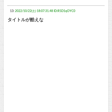
13:
2022/10/22(土) 18:07:31.48 ID:R5D1qOYC0
タイトルが酷えな