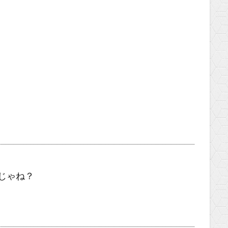
んじゃね？