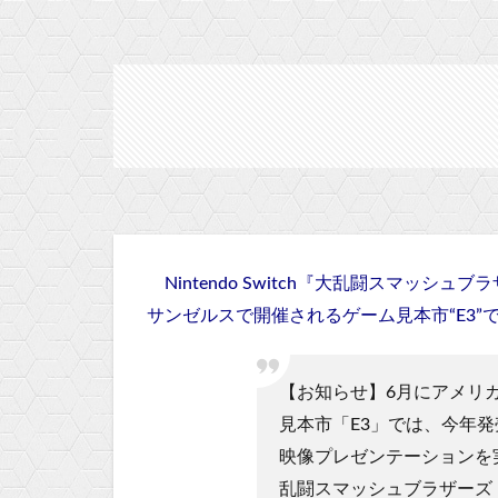
Nintendo Switch『大乱闘スマッ
サンゼルスで開催されるゲーム見本市“E3
【お知らせ】6月にアメリ
見本市「E3」では、今年
映像プレゼンテーションを実施予
乱闘スマッシュブラザーズ