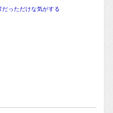
異常だっただけな気がする