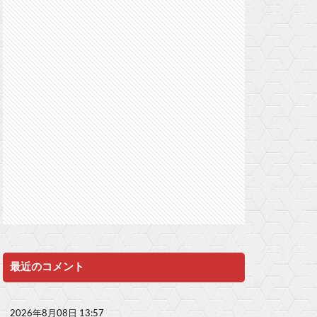
最近のコメント
2026年8月08日 13:57