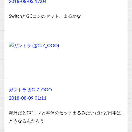
2018-08-03 17:04
SwitchとGCコンのセット、出るかな
ガントラ @GJZ_OOO
2018-08-09 01:11
海外だとGCコンと本体のセット出るみたいだけど日本は
どうなるんだろう