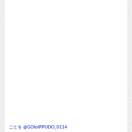
ごとを @GOtoIPPUDO_0114