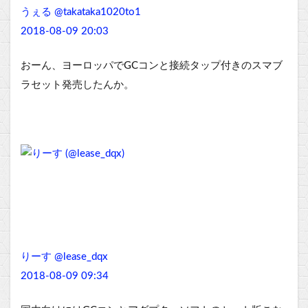
うぇる @takataka1020to1
2018-08-09 20:03
おーん、ヨーロッパでGCコンと接続タップ付きのスマブ
ラセット発売したんか。
りーす @lease_dqx
2018-08-09 09:34