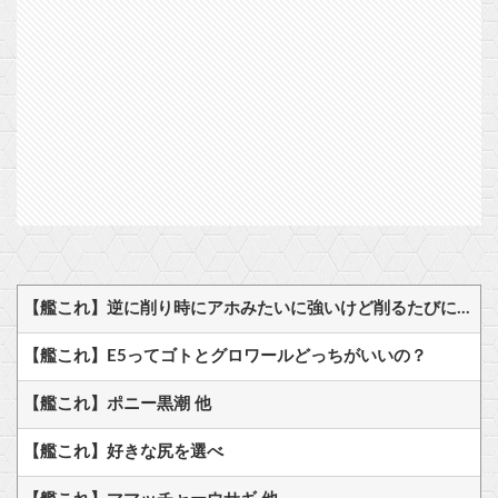
【艦これ】逆に削り時にアホみたいに強いけど削るたびに弱体化するボスとかどうだろう？
【艦これ】E5ってゴトとグロワールどっちがいいの？
【艦これ】ポニー黒潮 他
【艦これ】好きな尻を選べ