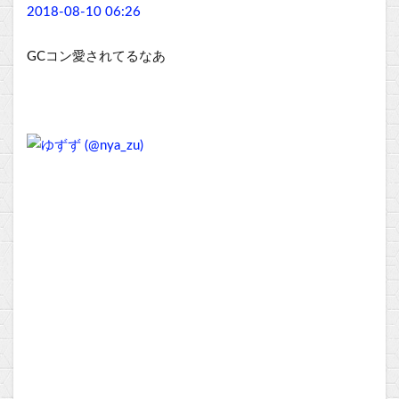
2018-08-10 06:26
GCコン愛されてるなあ