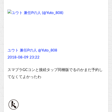
ユウト 兼任Pの人 @Yuto_808
2018-08-09 23:22
スマブラGCコンと接続タップ同梱版でるのかまだ予約し
てなくてよかったわ