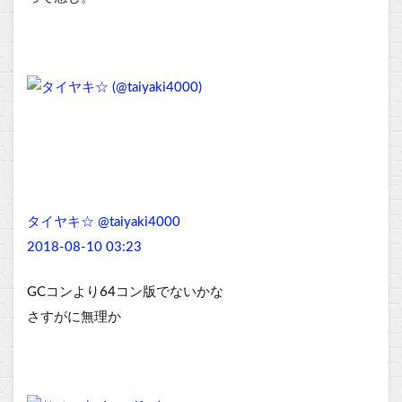
タイヤキ☆ @taiyaki4000
2018-08-10 03:23
GCコンより64コン版でないかな
さすがに無理か