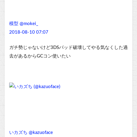
模型 @mokei_
2018-08-10 07:07
ガチ勢じゃないけど3DSパッド破壊してやる気なくした過
去があるからGCコン使いたい
いカズち @kazuoface