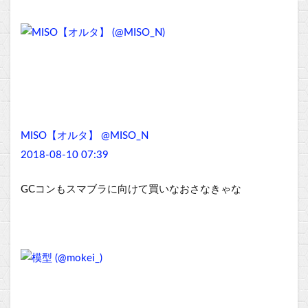
MISO【オルタ】 @MISO_N
2018-08-10 07:39
GCコンもスマブラに向けて買いなおさなきゃな