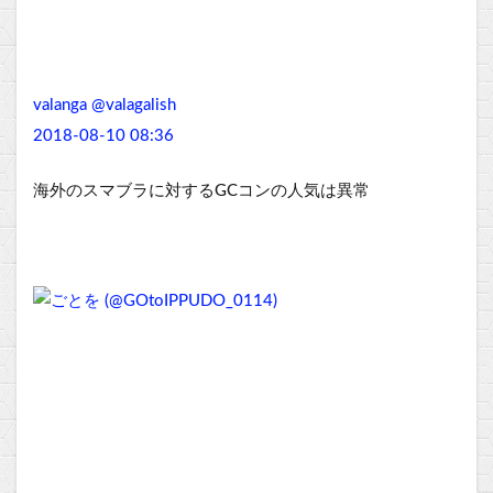
valanga @valagalish
2018-08-10 08:36
海外のスマブラに対するGCコンの人気は異常