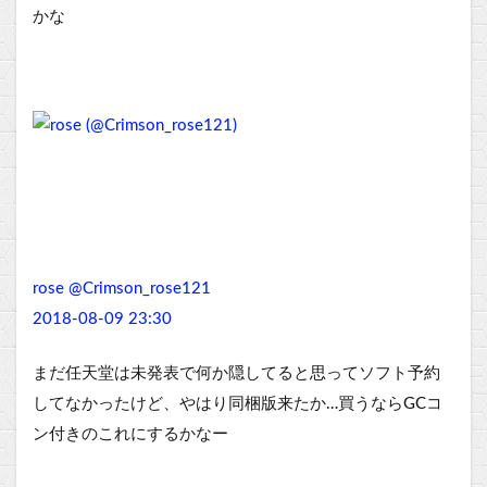
かな
rose @Crimson_rose121
2018-08-09 23:30
まだ任天堂は未発表で何か隠してると思ってソフト予約
してなかったけど、やはり同梱版来たか…買うならGCコ
ン付きのこれにするかなー