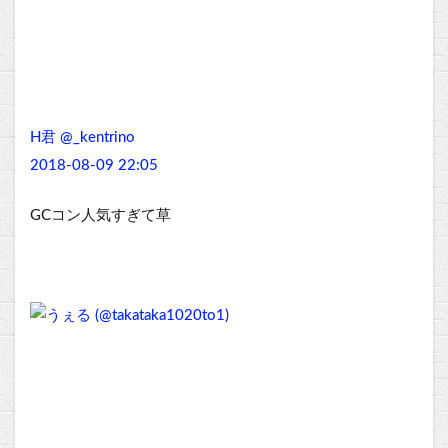
H君 @_kentrino
2018-08-09 22:05
GCコン人気すぎて草