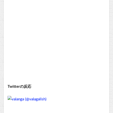
Twitterの反応