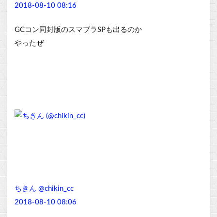
2018-08-10 08:16
GCコン同封版のスマブラSPも出るのか
やったぜ
ちきん @chikin_cc
2018-08-10 08:06