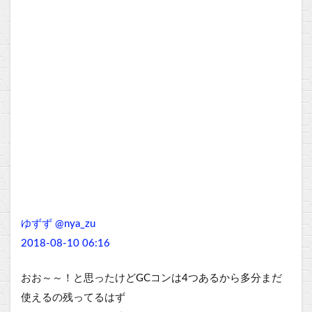
ゆずず @nya_zu
2018-08-10 06:16
おお～～！と思ったけどGCコンは4つあるから多分まだ
使えるの残ってるはず