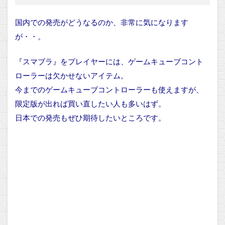
国内での発売がどうなるのか、非常に気になります
が・・。
『スマブラ』をプレイヤーには、ゲームキューブコント
ローラーは欠かせないアイテム。
今までのゲームキューブコントローラーも使えますが、
限定版が出れば買い直したい人も多いはず。
日本での発売もぜひ期待したいところです。