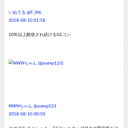
いぬてる @F_lit6
2018-08-10 01:58
10年以上酷使され続けるGCコン
NWNちゃん @yuexp123
2018-08-10 00:50