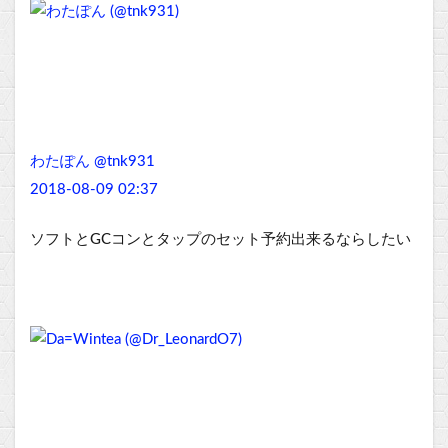
わたぽん @tnk931
2018-08-09 02:37
ソフトとGCコンとタップのセット予約出来るならしたい