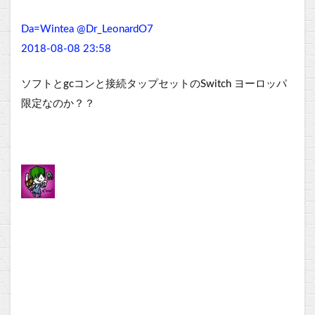
Da=Wintea @Dr_LeonardO7
2018-08-08 23:58
ソフトとgcコンと接続タップセットのSwitch ヨーロッパ
限定なのか？？