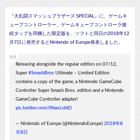
『大乱闘スマッシュブラザーズ SPECIAL』に、ゲームキ
ューブコントローラー、ゲームキューブコントローラ接
続タップを同梱した限定版を、ソフトと同日の2018年12
月7日に発売するとNintendo of Europe発表しました。
Releasing alongside the regular edition on 07/12,
Super
#SmashBros
Ultimate – Limited Edition
contains a copy of the game, a Nintendo GameCube
Controller Super Smash Bros. edition and a Nintendo
GameCube Controller adapter!
pic.twitter.com/ltNavLsbtD
— Nintendo of Europe (@NintendoEurope)
2018年8
月8日