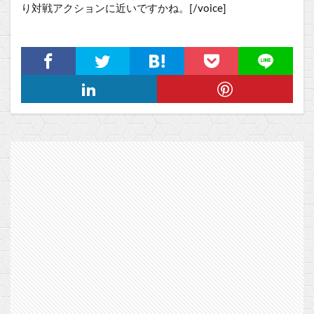
り対戦アクションに近いですかね。[/voice]