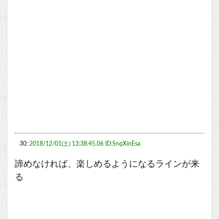
30:
2018/12/01(土) 13:38:45.06 ID:SnqXinEsa
諦めなければ、楽しめるようになるラインが来
る