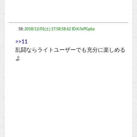
58:
2018/12/01(土) 17:58:58.62 ID:K/lnPGpba
>>11
乱闘ならライトユーザーでも充分に楽しめる
よ