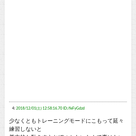
4:
2018/12/01(土) 12:58:16.70 ID:/feFyGdzd
少なくともトレーニングモードにこもって延々
練習しないと