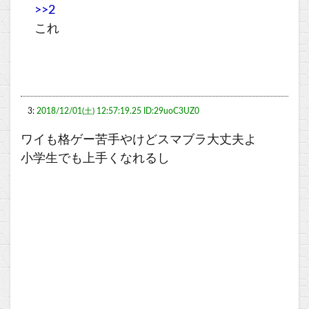
>>2
これ
3:
2018/12/01(土) 12:57:19.25 ID:29uoC3UZ0
ワイも格ゲー苦手やけどスマブラ大丈夫よ
小学生でも上手くなれるし