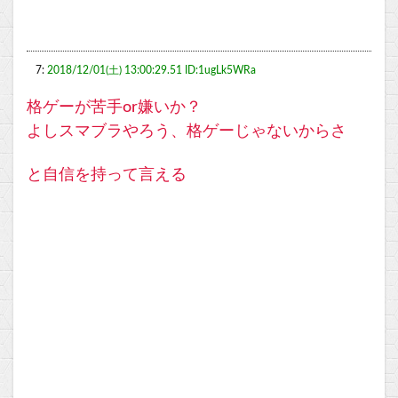
7:
2018/12/01(土) 13:00:29.51 ID:1ugLk5WRa
格ゲーが苦手or嫌いか？
よしスマブラやろう、格ゲーじゃないからさ
と自信を持って言える