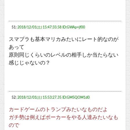
51:
2018/12/01(土) 15:47:33.58 ID:GWAp+jf00
スマブラも基本マリカみたいにレート的なのが
あって
原則同じくらいのレベルの相手しか当たらない
感じじゃないの？
52:
2018/12/01(土) 15:53:27.35 ID:GM5QOM1d0
カードゲームのトランプみたいなものだよ
ガチ勢は例えばポーカーをやる人達みたいなも
ので