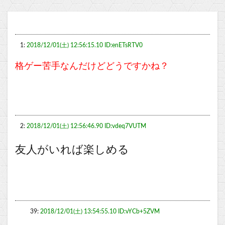
1:
2018/12/01(土) 12:56:15.10 ID:enETsRTV0
格ゲー苦手なんだけどどうですかね？
2:
2018/12/01(土) 12:56:46.90 ID:vdeq7VUTM
友人がいれば楽しめる
39:
2018/12/01(土) 13:54:55.10 ID:vYCb+5ZVM