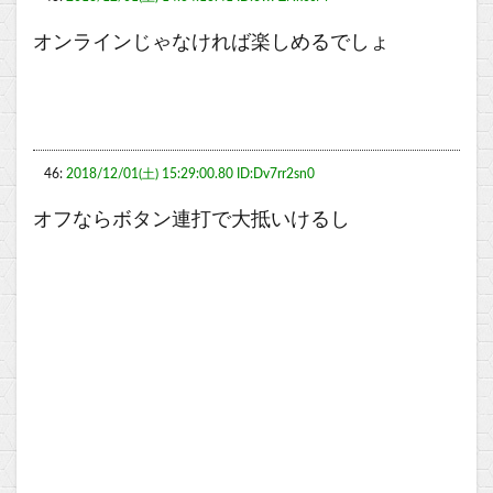
オンラインじゃなければ楽しめるでしょ
46:
2018/12/01(土) 15:29:00.80 ID:Dv7rr2sn0
オフならボタン連打で大抵いけるし