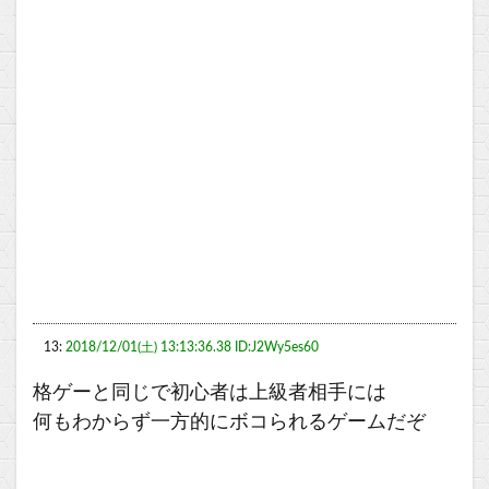
13:
2018/12/01(土) 13:13:36.38 ID:J2Wy5es60
格ゲーと同じで初心者は上級者相手には
何もわからず一方的にボコられるゲームだぞ