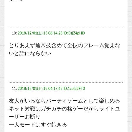
10:
2018/12/01(土) 13:06:14.23 ID:OzjZ4pHI0
とりあえず通常技含めて全技のフレーム覚えな
いと話にならない
11:
2018/12/01(土) 13:06:17.63 ID:1coI22FT0
友人がいるならパーティゲームとして楽しめる
ネット対戦はガチガチの格ゲーだからライトユ
ーザーお断り
一人モードはすぐ飽きる