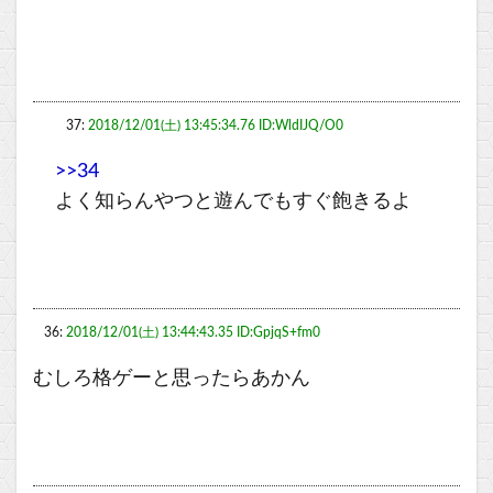
37:
2018/12/01(土) 13:45:34.76 ID:WldIJQ/O0
>>34
よく知らんやつと遊んでもすぐ飽きるよ
36:
2018/12/01(土) 13:44:43.35 ID:GpjqS+fm0
むしろ格ゲーと思ったらあかん