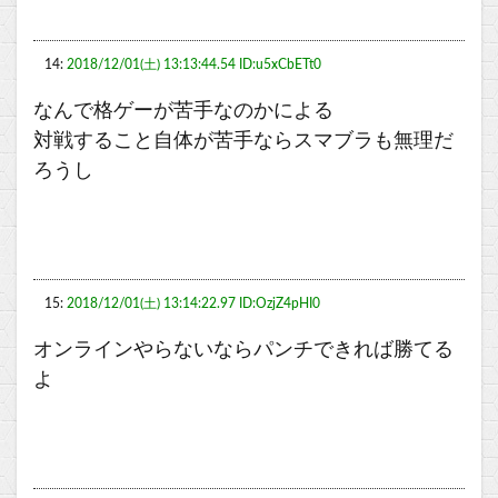
14:
2018/12/01(土) 13:13:44.54 ID:u5xCbETt0
なんで格ゲーが苦手なのかによる
対戦すること自体が苦手ならスマブラも無理だ
ろうし
15:
2018/12/01(土) 13:14:22.97 ID:OzjZ4pHI0
オンラインやらないならパンチできれば勝てる
よ