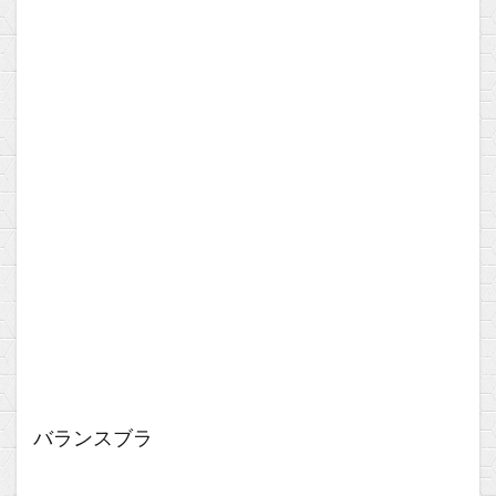
バランスブラ