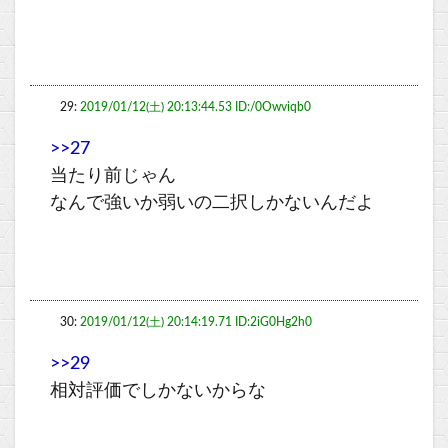
29:
2019/01/12(土) 20:13:44.53 ID:/0Owviqb0
>>27
当たり前じゃん
なんで強いか弱いの二択しかないんだよ
30:
2019/01/12(土) 20:14:19.71 ID:2iG0Hg2h0
>>29
相対評価でしかないからな