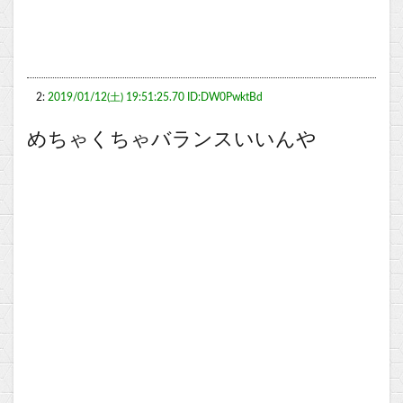
2:
2019/01/12(土) 19:51:25.70 ID:DW0PwktBd
めちゃくちゃバランスいいんや