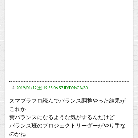
4:
2019/01/12(土) 19:55:06.57 ID:TY4sGA/30
スマブラプロ読んでバランス調整やった結果が
これか
糞バランスになるような気がするんだけど
バランス班のプロジェクトリーダーがやり手な
のかね