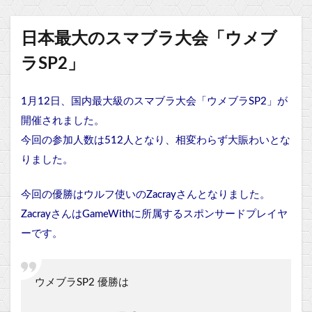
日本最大のスマブラ大会「ウメブ
ラSP2」
1月12日、国内最大級のスマブラ大会「ウメブラSP2」が
開催されました。
今回の参加人数は512人となり、相変わらず大賑わいとな
りました。
今回の優勝はウルフ使いのZacrayさんとなりました。
ZacrayさんはGameWithに所属するスポンサードプレイヤ
ーです。
ウメブラSP2 優勝は