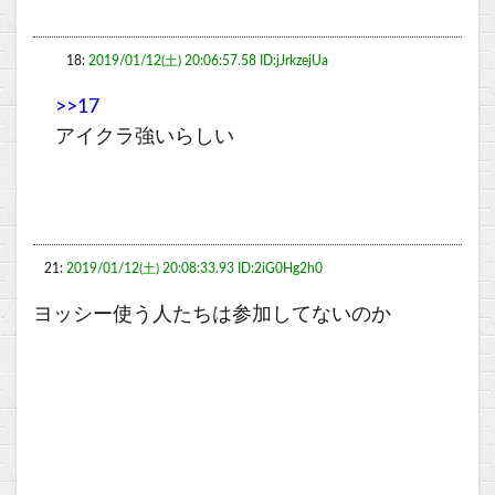
18:
2019/01/12(土) 20:06:57.58 ID:jJrkzejUa
>>17
アイクラ強いらしい
21:
2019/01/12(土) 20:08:33.93 ID:2iG0Hg2h0
ヨッシー使う人たちは参加してないのか