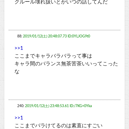
クルール壊れ扱いとかいつの話してんだ
88:
2019/01/12(土) 20:48:07.73 ID:0YLJOG9t0
>>1
ここまでキャラバラバラって事は
キャラ間のバランス無茶苦茶いいってこった
な
240:
2019/01/12(土) 23:48:53.61 ID:/7KG+0Yka
>>1
ここまでバラけてるのは素直にすごい