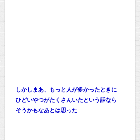
しかしまあ、もっと人が多かったときに
ひどいやつがたくさんいたという話なら
そうかもなあとは思った