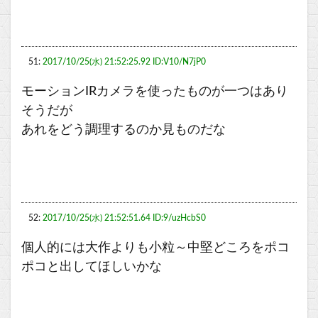
51:
2017/10/25(水) 21:52:25.92 ID:V10/N7jP0
モーションIRカメラを使ったものが一つはあり
そうだが
あれをどう調理するのか見ものだな
52:
2017/10/25(水) 21:52:51.64 ID:9/uzHcbS0
個人的には大作よりも小粒～中堅どころをポコ
ポコと出してほしいかな