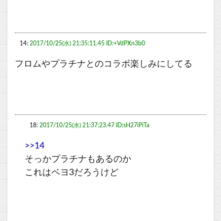
14:
2017/10/25(水) 21:35:11.45 ID:+VdPXn3b0
フロムやプラチナとのコラボ楽しみにしてる
18:
2017/10/25(水) 21:37:23.47 ID:sH27iPiTa
>>14
そっかプラチナもあるのか
これはベヨ3だろうけど