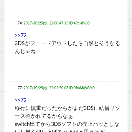
74:
2017/10/25(水) 22:00:47.15 ID:49cIeiV60
>>72
3DSがフェードアウトしたら自然とそうなる
んじゃね
77:
2017/10/25(水) 22:02:50.08 ID:0fmMqWkY0
>>72
移行に慎重だったからかまだ3DSに結構リソ
ース割かれてるからなぁ
switch出てから3DSソフトの売上パッとしな