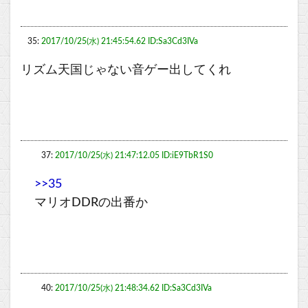
35:
2017/10/25(水) 21:45:54.62 ID:Sa3Cd3IVa
リズム天国じゃない音ゲー出してくれ
37:
2017/10/25(水) 21:47:12.05 ID:iE9TbR1S0
>>35
マリオDDRの出番か
40:
2017/10/25(水) 21:48:34.62 ID:Sa3Cd3IVa