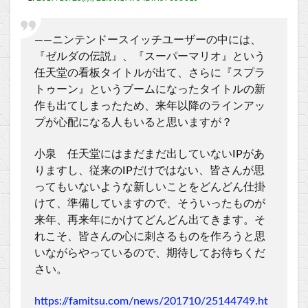
――ニンテンドースイッチユーザーの中には、
『ゼルダの伝説』、『スーパーマリオ』という
任天堂の看板タイトルが出て、さらに『スプラ
トゥーン』というブームになったタイトルの新
作も出てしまったため、来年以降のラインアッ
プが心配になる人もいると思いますが？
小泉 任天堂にはまだまだ出していないIPがあ
りますし、従来のIPだけではない、皆さんが思
ってもいないような新しいことをどんどん仕掛
けて、準備していますので、そういったものが
来年、再来年にかけてどんどん出てきます。そ
れこそ、皆さんの心に刺さるものを作ろうと思
いながらやっているので、期待してお待ちくだ
さい。
https://famitsu.com/news/201710/25144749.ht