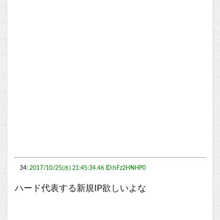
34:
2017/10/25(水) 21:45:34.46 ID:hFz2HNHP0
ハード代表する新規IP欲しいよな