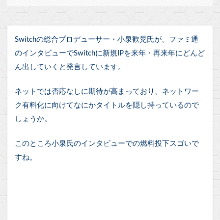
Switchの総合プロデューサー・小泉歓晃氏が、ファミ通
のインタビューでSwitchに新規IPを来年・再来年にどんど
ん出していくと発言しています。
ネットでは否応なしに期待が高まっており、ネットワー
ク有料化に向けてなにかタイトルを隠し持っているので
しょうか。
このところ小泉氏のインタビューでの燃料投下スゴいで
すね。