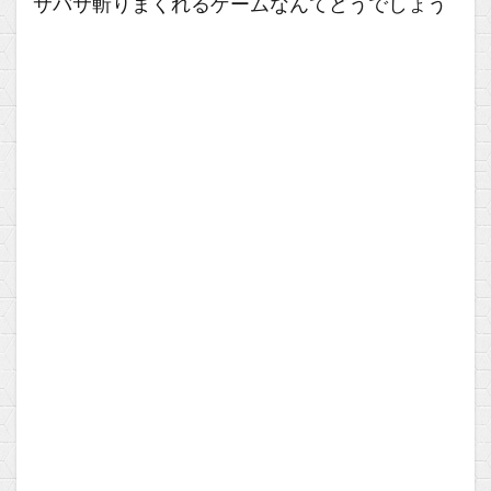
サバサ斬りまくれるゲームなんてどうでしょう