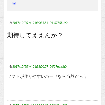
ml
2:
2017/10/25(水) 21:30:36.81 ID:HS7858Uz0
期待してええんか？
4:
2017/10/25(水) 21:32:20.07 ID:F37odzdh0
ソフトが作りやすいハードなら当然だろう