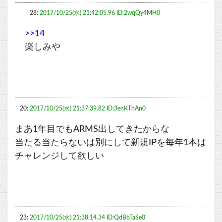
28:
2017/10/25(水) 21:42:05.96 ID:2wqQy4MH0
>>14
楽しみや
20:
2017/10/25(水) 21:37:39.82 ID:3enKThAn0
まあ1年目でもARMS出してきたからな
当たる当たらないは別にして新規IPを毎年1本は
チャレンジして欲しい
23:
2017/10/25(水) 21:38:14.34 ID:QdBbTaSe0