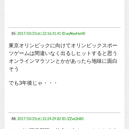
85:
2017/10/25(水) 22:16:31.41 ID:aqNyeHoH0
東京オリンピックに向けてオリンピックスポー
ツゲームは間違いなく出るしヒットすると思う
オンラインマラソンとかがあったら地味に面白
そう
でも3年後じゃ・・・
88:
2017/10/25(水) 22:24:29.82 ID:/ZZve2bB0