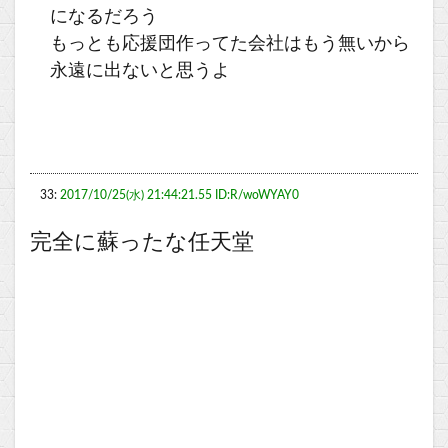
になるだろう
もっとも応援団作ってた会社はもう無いから
永遠に出ないと思うよ
33:
2017/10/25(水) 21:44:21.55 ID:R/woWYAY0
完全に蘇ったな任天堂