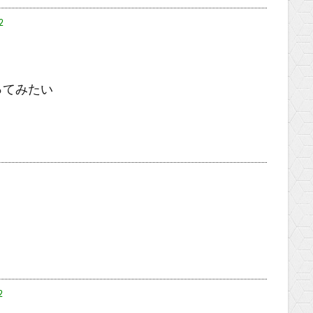
2
ってみたい
2