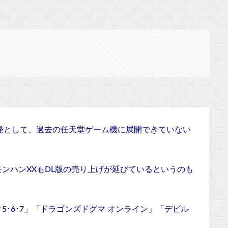
ソフト開発として、過去の任天堂ゲーム機に展開できていない
ンハンXXもDL版の売り上げが延びているというのも
･6･7」「ドラゴンズドグマ オンライン」「デビル