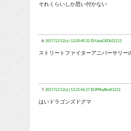
それくらいしか思い付かない
6:
2017/12/12(火) 12:20:40.32 ID:UaiaGXDL01212
ストリートファイターアニバーサリー
7:
2017/12/12(火) 12:21:46.27 ID:lPPbqNvsK1212
はいドラゴンズドグマ