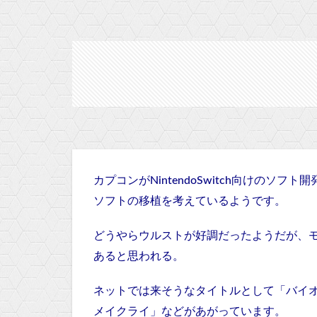
カプコンがNintendoSwitch向けの
ソフトの移植を考えているようです。
どうやらウルストが好調だったようだが、モ
あると思われる。
ネットでは来そうなタイトルとして「バイオ5
メイクライ」などがあがっています。