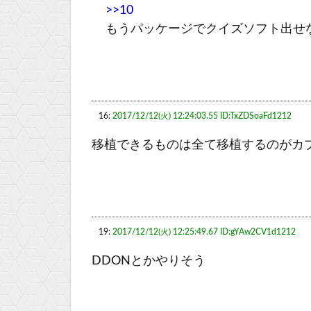
>>10
もうパッケージでクイズソフト出せ
16:
2017/12/12(火) 12:24:03.55 ID:TxZDSoaFd1212
移植できるものは全て移植するのがカ
19:
2017/12/12(火) 12:25:49.67 ID:gYAw2CV1d1212
DDONとかやりそう