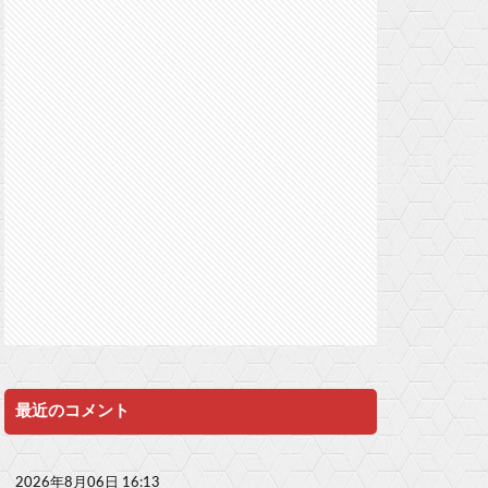
最近のコメント
2026年8月06日 16:13