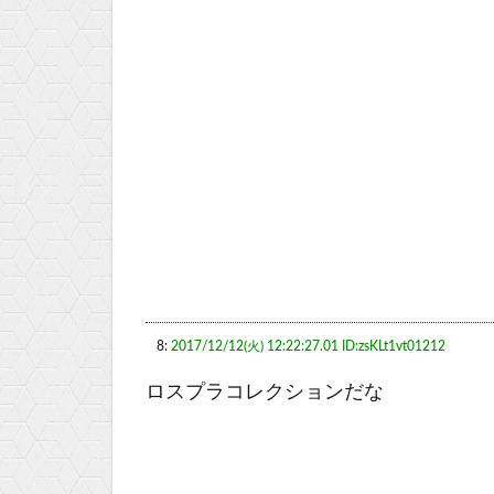
8:
2017/12/12(火) 12:22:27.01 ID:zsKLt1vt01212
ロスプラコレクションだな